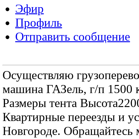
Эфир
Профиль
Отправить сообщение
Осуществляю грузоперевоз
машина ГАЗель, г/п 1500 к
Размеры тента Высота22
Квартирные переезды и у
Новгороде. Обращайтесь м