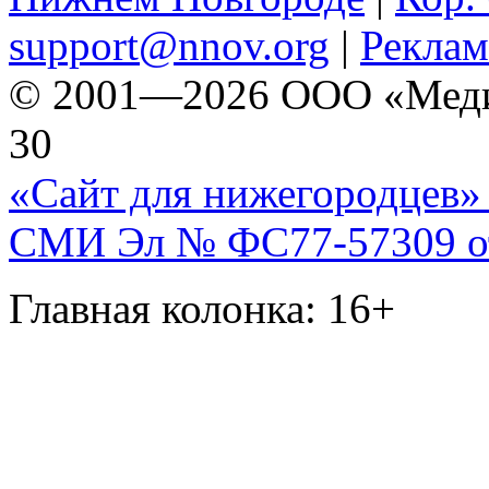
support@nnov.org
|
Реклам
© 2001—2026 ООО «Медиа 
30
«Сайт для нижегородцев» 
СМИ Эл № ФС77-57309 от 
Главная колонка: 16+