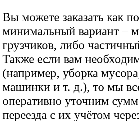
Вы можете заказать как по
минимальный вариант – м
грузчиков, либо частичны
Также если вам необходи
(например, уборка мусора
машинки и т. д.), то мы в
оперативно уточним сумм
переезда с их учётом чере