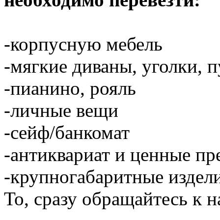
-корпусную мебель
-мягкие диваны, уголки, 
-пианино, рояль
-личные вещи
-сейф/банкомат
-антиквариат и ценные п
-крупногабаритные издели
То, сразу обращайтесь к н