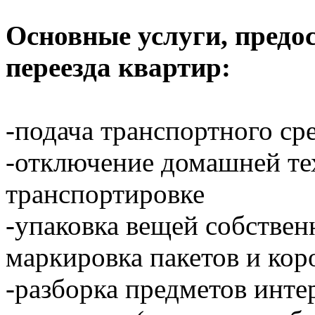
Основные услуги, предо
переезда квартир:
-подача транспортного ср
-отключение домашней тех
транспортировке
-упаковка вещей собстве
маркировка пакетов и кор
-разборка предметов инте