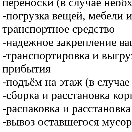
переноски (в случае необ
-погрузка вещей, мебели 
транспортное средство
-надежное закрепление ва
-транспортировка и выгру
прибытия
-подъём на этаж (в случае
-сборка и расстановка ко
-распаковка и расстановка
-вывоз оставшегося мусор