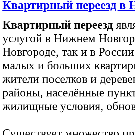
Квартирный переезд в 
Квартирный переезд
явл
услугой в Нижнем Новгор
Новгороде, так и в Росси
малых и больших квартир
жители поселков и дереве
районы, населённые пункт
жилищные условия, обновл
Существует множество пр