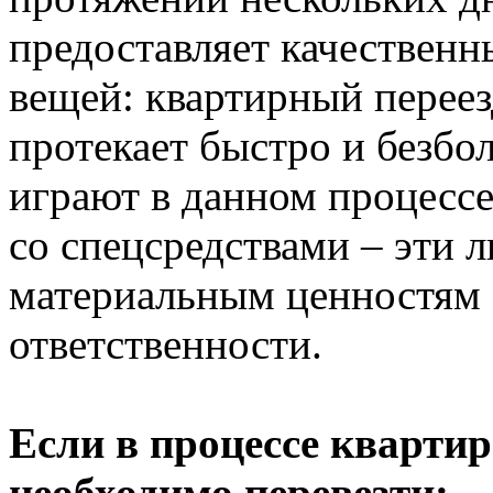
предоставляет качественн
вещей: квартирный переезд
протекает быстро и безб
играют в данном процесс
со спецсредствами – эти 
материальным ценностям 
ответственности.
Если в процессе квартир
необходимо перевезти: