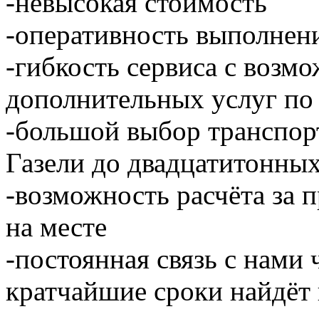
-невысокая стоимость
-оперативность выполнен
-гибкость сервиса с возм
дополнительных услуг по
-большой выбор транспор
Газели до двадцатитонны
-возможность расчёта за 
на месте
-постоянная связь с нами 
кратчайшие сроки найдёт 