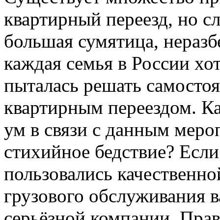
квартирный переезд, но сл
большая сумятица, неразб
каждая семья в России хот
пыталась решать самостоя
квартирным переездом. К
ум в связи с данным мер
стихийное бедствие? Если
пользовались качественно
грузового обслуживания в
серьёзной компании. Пра