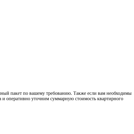
ичный пакет по вашему требованию. Также если вам необходимы
ога и оперативно уточним суммарную стоимость квартирного