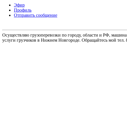
Эфир
Профиль
Отправить сообщение
Осуществляю грузоперевозки по городу, области и РФ, машина
услуги грузчиков в Нижнем Новгороде. Обращайтесь мой тел. 8