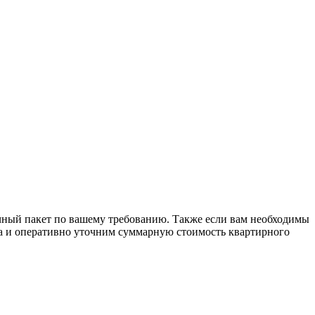
ичный пакет по вашему требованию. Также если вам необходимы
ога и оперативно уточним суммарную стоимость квартирного