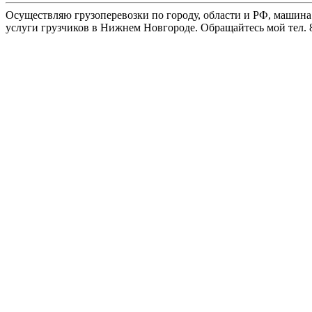
Осуществляю грузоперевозки по городу, области и РФ, машина
услуги грузчиков в Нижнем Новгороде. Обращайтесь мой тел. 8