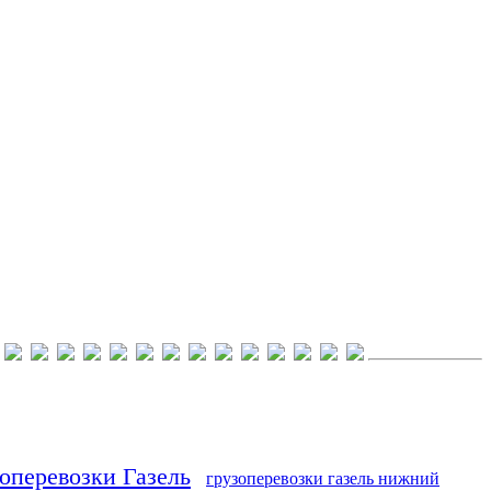
оперевозки Газель
грузоперевозки газель нижний