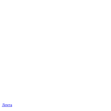
Лента