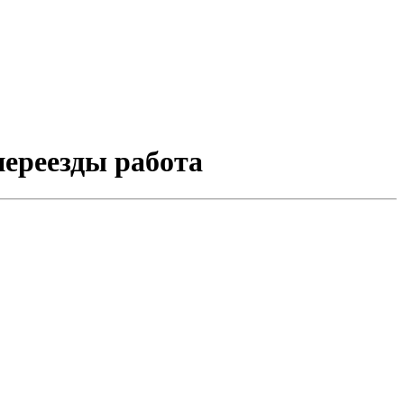
переезды работа