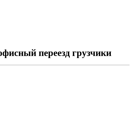
офисный переезд грузчики