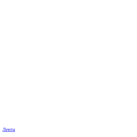
Лента