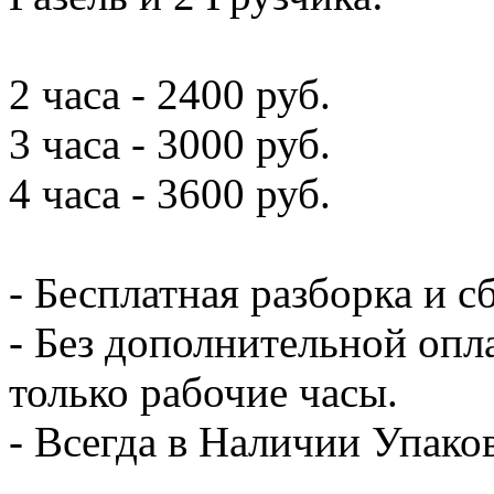
2 часа - 2400 руб.
3 часа - 3000 руб.
4 часа - 3600 руб.
- Бесплатная разборка и с
- Без дополнительной опл
только рабочие часы.
- Всегда в Наличии Упак