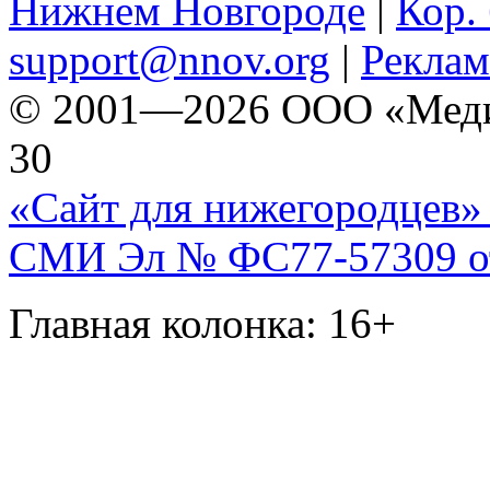
Нижнем Новгороде
|
Кор. 
support@nnov.org
|
Реклам
© 2001—2026 ООО «Медиа 
30
«Сайт для нижегородцев» 
СМИ Эл № ФС77-57309 от 
Главная колонка: 16+