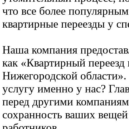
что все более популярным
квартирные переезды у сп
Наша компания предостав
как «Квартирный переезд
Нижегородской области». 
услугу именно у нас? Гл
перед другими компаниям
сохранность ваших вещей
работников.