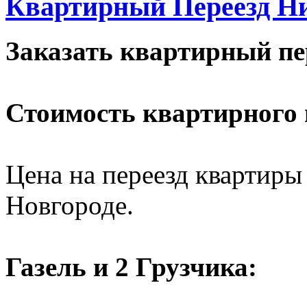
Квартирный Переезд Н
Заказать квартирный пе
Стоимость квартирного 
Цена на переезд квартиры
Новгороде.
Газель и 2 Грузчика: