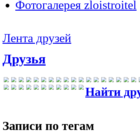
Фотогалерея zloistroitel
Лента друзей
Друзья
Найти др
Записи по тегам