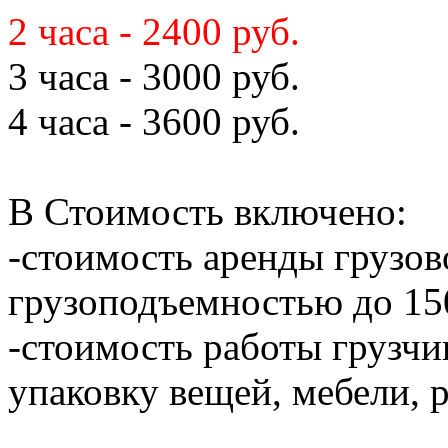
2 часа - 2400 руб.
3 часа - 3000 руб.
4 часа - 3600 руб.
В Стоимость включено:
-стоимость аренды грузов
грузоподъемностью до 150
-стоимость работы грузчик
упаковку вещей, мебели, 