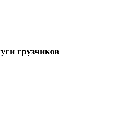
луги грузчиков