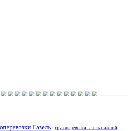
оперевозки Газель
грузоперевозки газель нижний