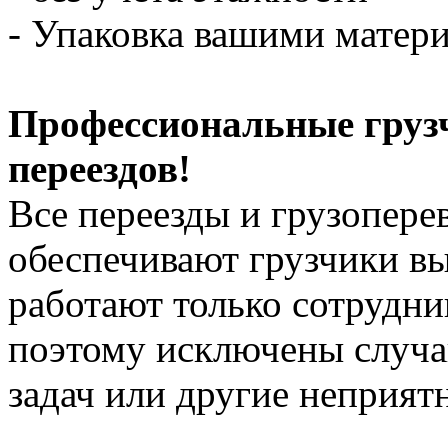
- Упаковка вашими матери
Профессиональные груз
переездов!
Все переезды и грузопере
обеспечивают грузчики в
работают только сотрудни
поэтому исключены случ
задач или другие неприят