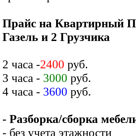
Прайс на Квартирный П
Газель и 2 Грузчика
2 часа -
2400
руб.
3 часа -
3000
руб.
4 часа -
3600
руб.
- Разборка/сборка мебели
- без учета этажности