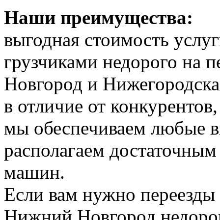
Наши преимущества:
выгодная стоимость услуг
грузчиками недорого на 
Новгород и Нижегородская
в отличие от конкурентов
мы обеспечиваем любые в
располагаем достаточным 
машин.
Если вам нужно переезды 
Нижний Новгород недорог