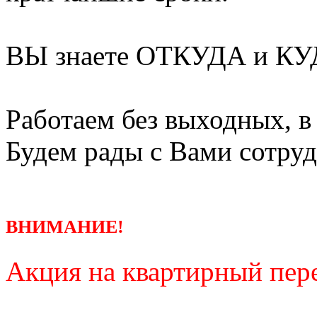
ВЫ знаете ОТКУДА и КУД
Работаем без выходных, в
Будем рады с Вами сотруд
ВНИМАНИЕ!
Акция на квартирный пере