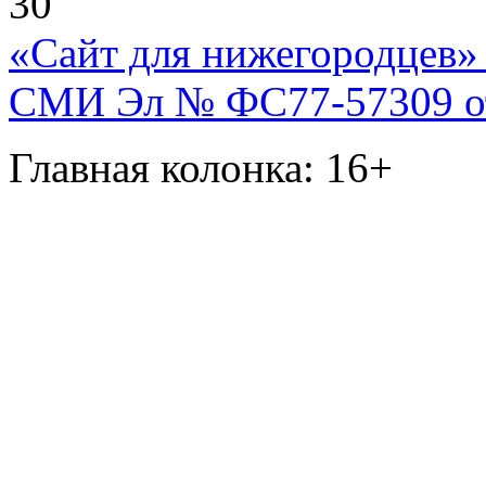
30
«Сайт для нижегородцев» 
СМИ Эл № ФС77-57309 от 
Главная колонка: 16+