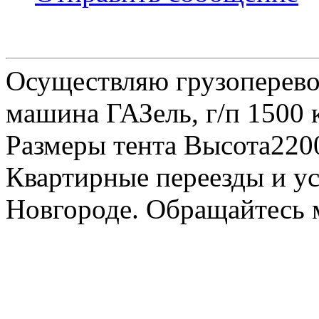
Осуществляю грузоперевоз
машина ГАЗель, г/п 1500 к
Размеры тента Высота22
Квартирные переезды и у
Новгороде. Обращайтесь м