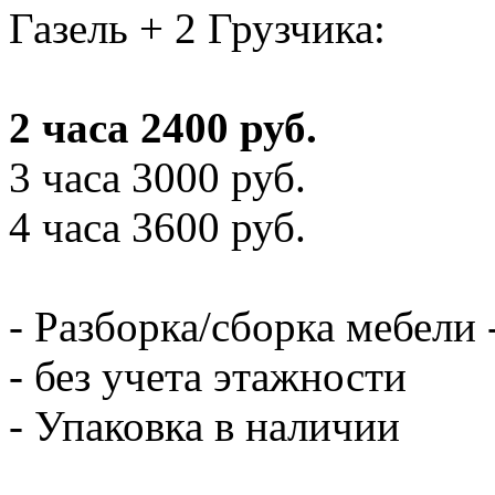
Газель + 2 Грузчика:
2 часа 2400 руб.
3 часа 3000 руб.
4 часа 3600 руб.
- Разборка/сборка мебели 
- без учета этажности
- Упаковка в наличии