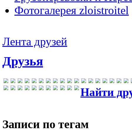
Фотогалерея zloistroitel
Лента друзей
Друзья
Найти др
Записи по тегам