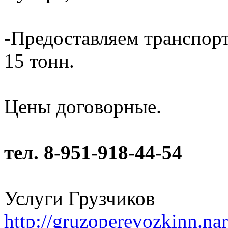
-Предоставляем транспорт
15 тонн.
Цены договорные.
тел. 8-951-918-44-54
Услуги Грузчиков
http://gruzoperevozkinn.na