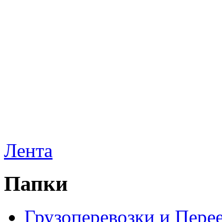
Лента
Папки
Грузоперевозки и Пере