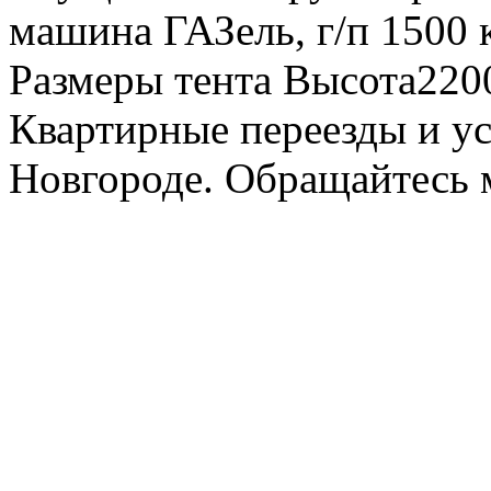
машина ГАЗель, г/п 1500 к
Размеры тента Высота22
Квартирные переезды и у
Новгороде. Обращайтесь м