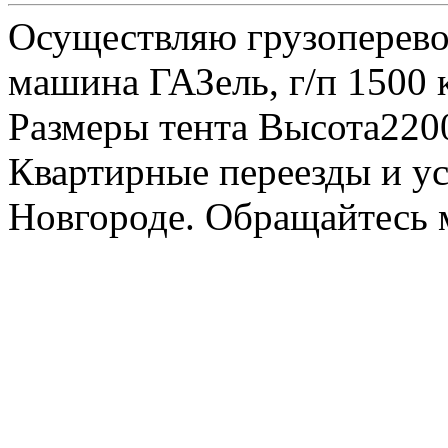
Осуществляю грузоперевоз
машина ГАЗель, г/п 1500 к
Размеры тента Высота22
Квартирные переезды и у
Новгороде. Обращайтесь м