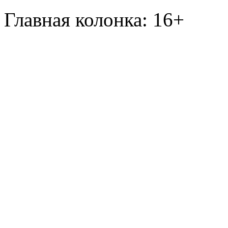
Главная колонка: 16+