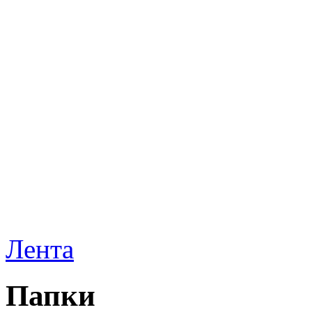
Лента
Папки