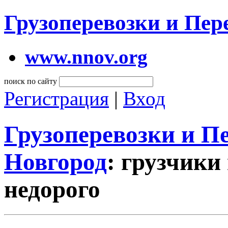
Грузоперевозки и Пе
www.nnov.org
поиск по сайту
Регистрация
|
Вход
Грузоперевозки и 
Новгород
: грузчики
недорого