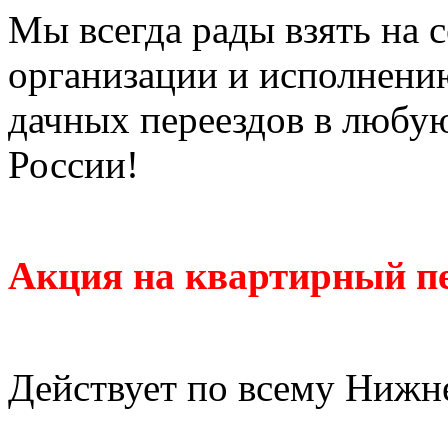
Мы всегда рады взять на с
организации и исполнени
дачных переездов в любу
России!
Акция на квартирный пе
Действует по всему Нижн