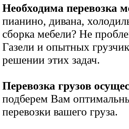
Необходима перевозка м
пианино, дивана, холодил
сборка мебели? Не пробл
Газели и опытных грузчик
решении этих задач.
Перевозка грузов осуще
подберем Вам оптимальны
перевозки вашего груза.