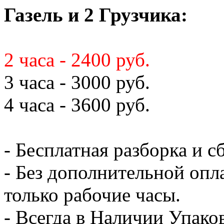
Газель и 2 Грузчика:
2 часа - 2400 руб.
3 часа - 3000 руб.
4 часа - 3600 руб.
- Бесплатная разборка и с
- Без дополнительной опл
только рабочие часы.
- Всегда в Наличии Упак