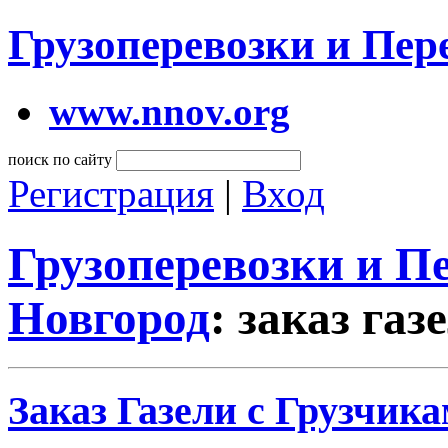
Грузоперевозки и Пе
www.nnov.org
поиск по сайту
Регистрация
|
Вход
Грузоперевозки и 
Новгород
: заказ газ
Заказ Газели с Грузчика