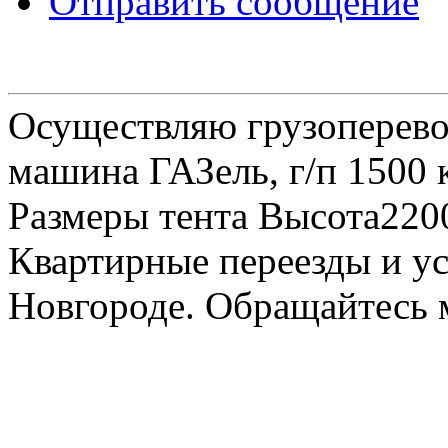
Отправить сообщение
Осуществляю грузоперевоз
машина ГАЗель, г/п 1500 к
Размеры тента Высота22
Квартирные переезды и у
Новгороде. Обращайтесь м