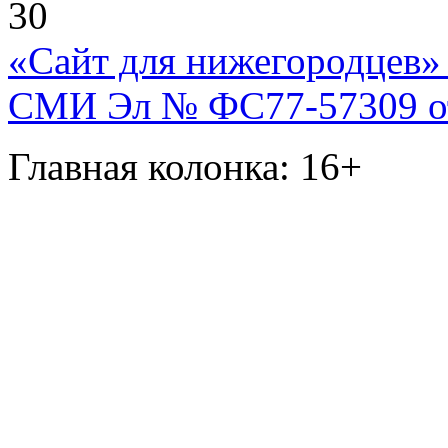
30
«Сайт для нижегородцев» 
СМИ Эл № ФС77-57309 от 
Главная колонка: 16+