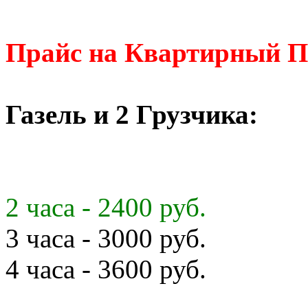
Прайс на Квартирный П
Газель и 2 Грузчика:
2 часа - 2400 руб.
3 часа - 3000 руб.
4 часа - 3600 руб.