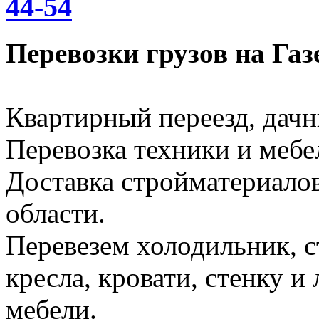
44-54
Перевозки грузов на Газ
Квартирный переезд, дачн
Перевозка техники и меб
Доставка стройматериало
области.
Перевезем холодильник, 
кресла, кровати, стенку 
мебели.