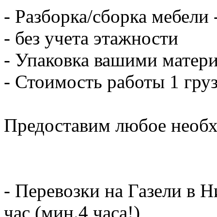
- Разборка/сборка мебели 
- без учета этажности
- Упаковка вашими матери
- Стоимость работы 1 груз
Предоставим любое необх
- Перевозки на Газели в 
час (мин.4 часа!)