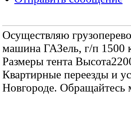
Осуществляю грузоперевоз
машина ГАЗель, г/п 1500 к
Размеры тента Высота22
Квартирные переезды и у
Новгороде. Обращайтесь м