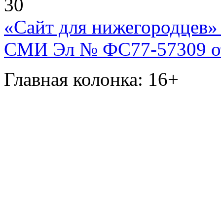
30
«Сайт для нижегородцев» 
СМИ Эл № ФС77-57309 от 
Главная колонка: 16+