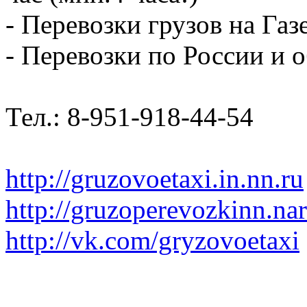
- Перевозки грузов на Газ
- Перевозки по России и о
Тел.: 8-951-918-44-54
http://gruzovoetaxi.in.nn.ru
http://gruzoperevozkinn.na
http://vk.com/gryzovoetaxi