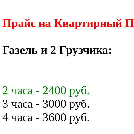
Прайс на Квартирный П
Газель и 2 Грузчика:
2 часа - 2400 руб.
3 часа - 3000 руб.
4 часа - 3600 руб.