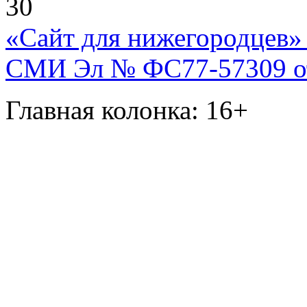
30
«Сайт для нижегородцев» 
СМИ Эл № ФС77-57309 от 
Главная колонка: 16+