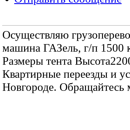
Осуществляю грузоперевоз
машина ГАЗель, г/п 1500 к
Размеры тента Высота22
Квартирные переезды и у
Новгороде. Обращайтесь м