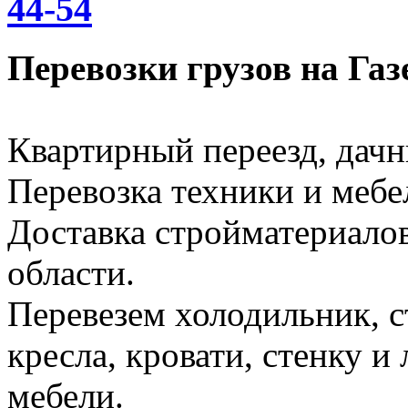
44-54
Перевозки грузов на Газ
Квартирный переезд, дачн
Перевозка техники и меб
Доставка стройматериало
области.
Перевезем холодильник, 
кресла, кровати, стенку 
мебели.