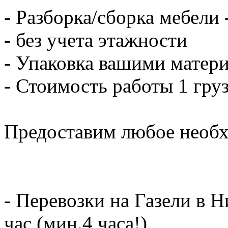
- Разборка/сборка мебели 
- без учета этажности
- Упаковка вашими матери
- Стоимость работы 1 груз
Предоставим любое необх
- Перевозки на Газели в 
час (мин.4 часа!)