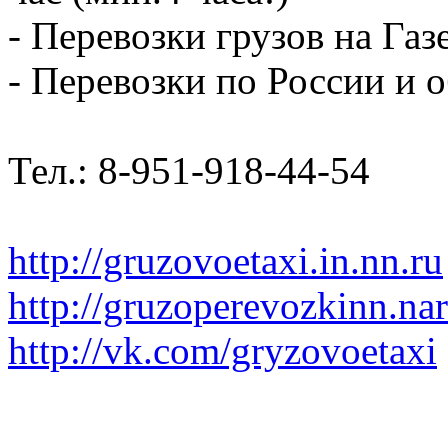
- Перевозки грузов на Газ
- Перевозки по России и о
Тел.: 8-951-918-44-54
http://gruzovoetaxi.in.nn.ru
http://gruzoperevozkinn.na
http://vk.com/gryzovoetaxi