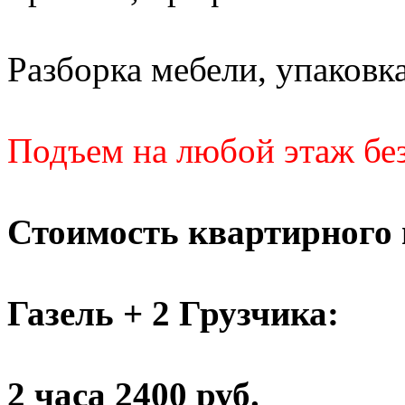
Разборка мебели, упаковка
Подъем на любой этаж без
Стоимость квартирного 
Газель + 2 Грузчика:
2 часа 2400 руб.