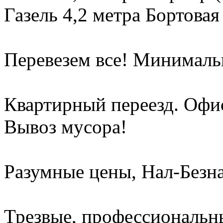
Газель 4,2 метра Бортовая
Перевезем все! Минимальн
Квартирный переезд. Офи
Вывоз мусора!
Разумные цены, Нал-Безна
Трезвые, профессиональны