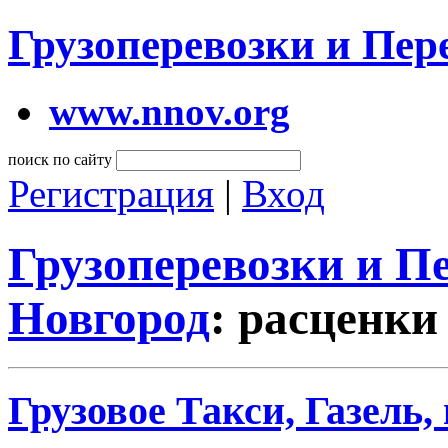
Грузоперевозки и Пе
www.nnov.org
поиск по сайту
Регистрация
|
Вход
Грузоперевозки и 
Новгород
: расценки
Грузовое Такси, Газель,