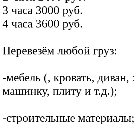
3 часа 3000 руб.
4 часа 3600 руб.
Перевезём любой груз:
-мебель (, кровать, диван
машинку, плиту и т.д.);
-строительные материалы