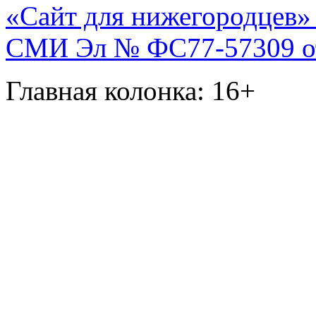
«Сайт для нижегородцев» 
СМИ Эл № ФС77-57309 от 
Главная колонка: 16+