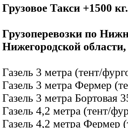
Грузовое Такси +1500 кг.
Грузоперевозки по Нижн
Нижегородской области
Газель 3 метра (тент/фург
Газель 3 метра Фермер (те
Газель 3 метра Бортовая 3
Газель 4,2 метра (тент/фу
Газель 4,2 метра Фермер (