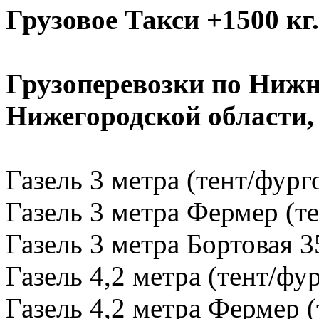
Грузовое Такси +1500 кг.
Грузоперевозки по Нижн
Нижегородской области
Газель 3 метра (тент/фург
Газель 3 метра Фермер (те
Газель 3 метра Бортовая 3
Газель 4,2 метра (тент/фу
Газель 4,2 метра Фермер (