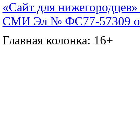
«Сайт для нижегородцев» 
СМИ Эл № ФС77-57309 от 
Главная колонка: 16+