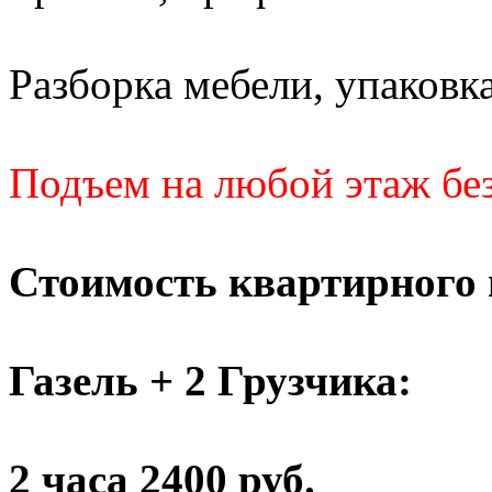
Разборка мебели, упаковка
Подъем на любой этаж без
Стоимость квартирного 
Газель + 2 Грузчика:
2 часа 2400 руб.