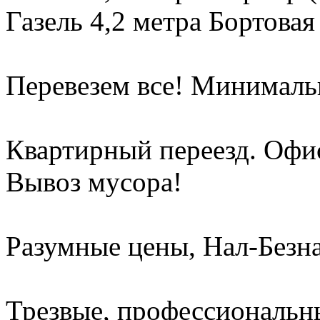
Газель 4,2 метра Бортовая
Перевезем все! Минимальн
Квартирный переезд. Офи
Вывоз мусора!
Разумные цены, Нал-Безна
Трезвые, профессиональны