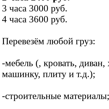
3 часа 3000 руб.
4 часа 3600 руб.
Перевезём любой груз:
-мебель (, кровать, диван
машинку, плиту и т.д.);
-строительные материалы