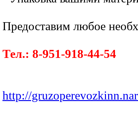
Предоставим любое необх
Тел.: 8-951-918-44-54
http://gruzoperevozkinn.na