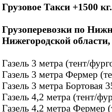
Грузовое Такси +1500 кг.
Грузоперевозки по Нижн
Нижегородской области
Газель 3 метра (тент/фург
Газель 3 метра Фермер (те
Газель 3 метра Бортовая 3
Газель 4,2 метра (тент/фу
Газель 4,2 метра Фермер (