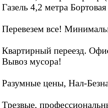
Газель 4,2 метра Бортовая
Перевезем все! Минимальн
Квартирный переезд. Офи
Вывоз мусора!
Разумные цены, Нал-Безна
Трезвые, профессиональны