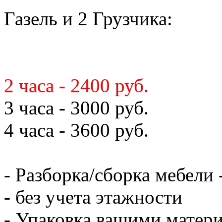
Газель и 2 Грузчика:
2 часа - 2400 руб.
3 часа - 3000 руб.
4 часа - 3600 руб.
- Разборка/сборка мебели 
- без учета этажности
- Упаковка вашими матери