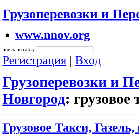
Грузоперевозки и Пе
www.nnov.org
поиск по сайту
Регистрация
|
Вход
Грузоперевозки и 
Новгород
: грузовое 
Грузовое Такси, Газель,