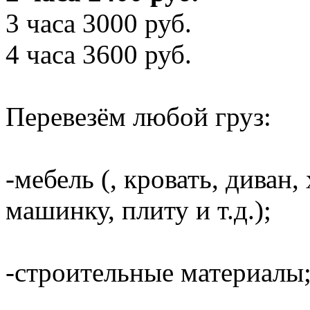
3 часа 3000 руб.
4 часа 3600 руб.
Перевезём любой груз:
-мебель (, кровать, диван
машинку, плиту и т.д.);
-строительные материалы