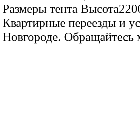
Размеры тента Высота22
Квартирные переезды и у
Новгороде. Обращайтесь м