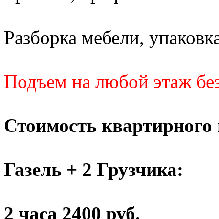
Разборка мебели, упаковка
Подъем на любой этаж без
Стоимость квартирного 
Газель + 2 Грузчика:
2 часа 2400 руб.