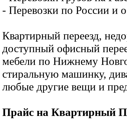
- Перевозки по России и о
Квартирный переезд, недо
доступный офисный перее
мебели по Нижнему Новго
стиральную машинку, диван
любые другие вещи и пре
Прайс на Квартирный П