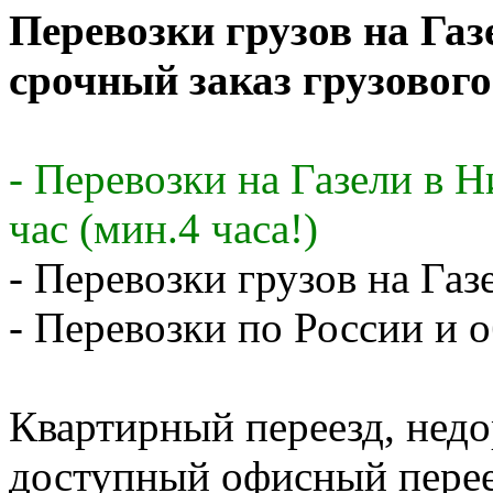
Перевозки грузов на Газ
срочный заказ грузового
- Перевозки на Газели в 
час (мин.4 часа!)
- Перевозки грузов на Газ
- Перевозки по России и о
Квартирный переезд, недо
доступный офисный перее