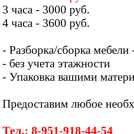
3 часа - 3000 руб.
4 часа - 3600 руб.
- Разборка/сборка мебели 
- без учета этажности
- Упаковка вашими матери
Предоставим любое необх
Тел.: 8-951-918-44-54