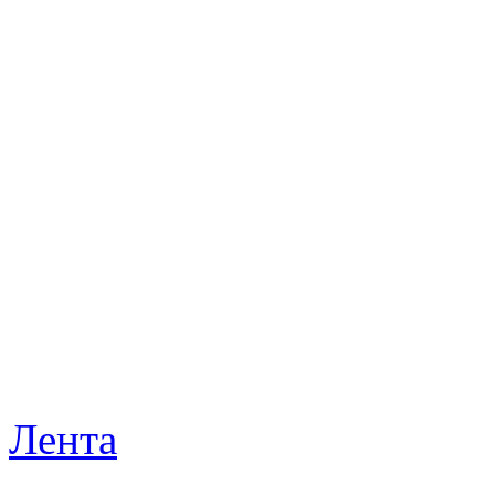
Лента