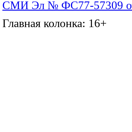
СМИ Эл № ФС77-57309 от 
Главная колонка: 16+