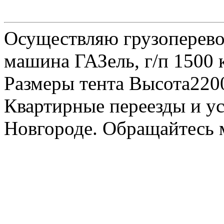
Осуществляю грузоперевоз
машина ГАЗель, г/п 1500 к
Размеры тента Высота22
Квартирные переезды и у
Новгороде. Обращайтесь м