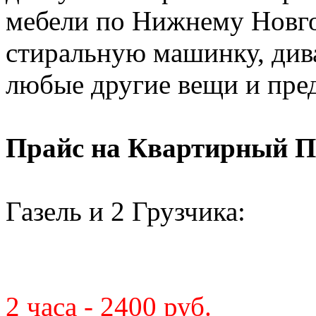
мебели по Нижнему Новго
стиральную машинку, диван
любые другие вещи и пре
Прайс на Квартирный П
Газель и 2 Грузчика:
2 часа - 2400 руб.