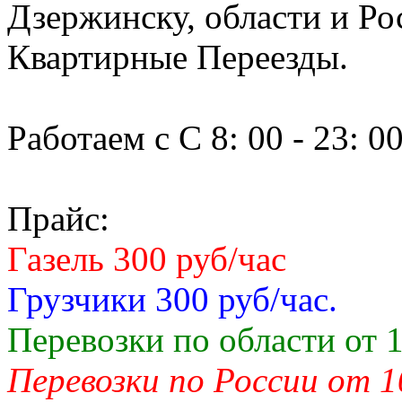
Дзержинску, области и Ро
Квартирные Переезды.
Работаем с С 8: 00 - 23: 0
Прайс:
Газель 300 руб/час
Грузчики 300 руб/час.
Перевозки по области от 1
Перевозки по России от 1