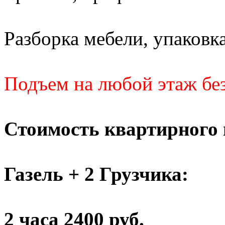
Разборка мебели, упаковка
Подъем на любой этаж без
Стоимость квартирного 
Газель + 2 Грузчика:
2 часа 2400 руб.