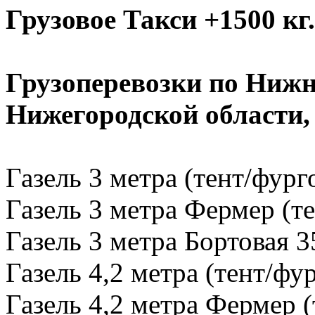
Грузовое Такси +1500 кг.
Грузоперевозки по Нижн
Нижегородской области
Газель 3 метра (тент/фург
Газель 3 метра Фермер (те
Газель 3 метра Бортовая 3
Газель 4,2 метра (тент/фу
Газель 4,2 метра Фермер (