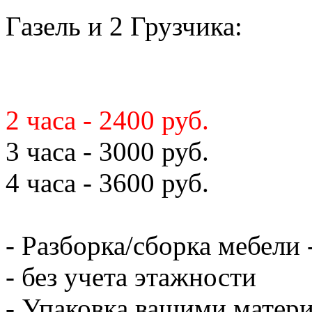
Газель и 2 Грузчика:
2 часа - 2400 руб.
3 часа - 3000 руб.
4 часа - 3600 руб.
- Разборка/сборка мебели 
- без учета этажности
- Упаковка вашими матери