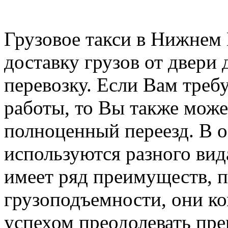
Грузовое такси в Нижнем
доставку грузов от двери 
перевозку. Если Вам треб
работы, то Вы также може
полноценный переезд. В о
используются разного вида
имеет ряд преимуществ, 
грузоподъемности, они ко
успехом преодолевать пре