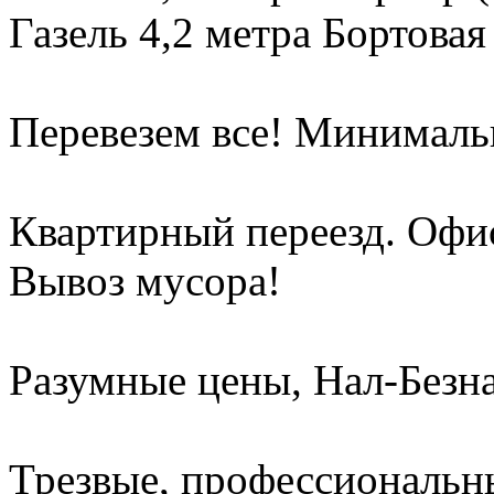
Газель 4,2 метра Бортовая
Перевезем все! Минимальн
Квартирный переезд. Офи
Вывоз мусора!
Разумные цены, Нал-Безна
Трезвые, профессиональны