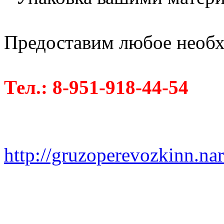
Предоставим любое необх
Тел.: 8-951-918-44-54
http://gruzoperevozkinn.na