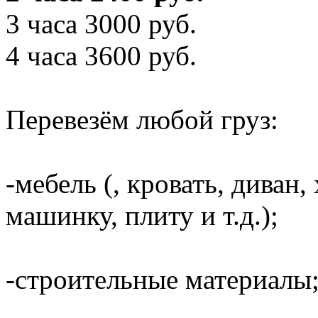
3 часа 3000 руб.
4 часа 3600 руб.
Перевезём любой груз:
-мебель (, кровать, диван
машинку, плиту и т.д.);
-строительные материалы