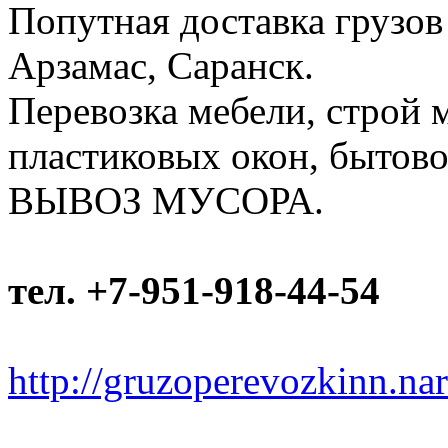
Попутная доставка грузов
Арзамас, Саранск.
Перевозка мебели, строй 
пластиковых окон, бытовой
ВЫВОЗ МУСОРА.
тел. +7-951-918-44-54
http://gruzoperevozkinn.na