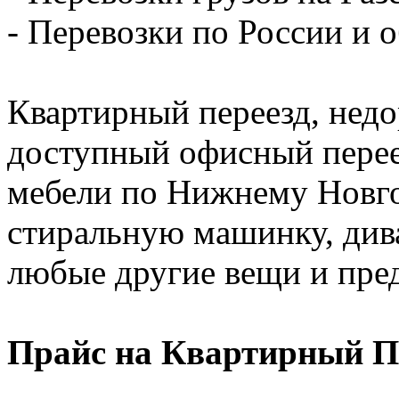
- Перевозки по России и о
Квартирный переезд, недо
доступный офисный перее
мебели по Нижнему Новго
стиральную машинку, диван
любые другие вещи и пре
Прайс на Квартирный П