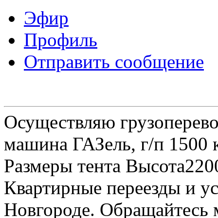
Эфир
Профиль
Отправить сообщение
Осуществляю грузоперевоз
машина ГАЗель, г/п 1500 к
Размеры тента Высота22
Квартирные переезды и у
Новгороде. Обращайтесь м