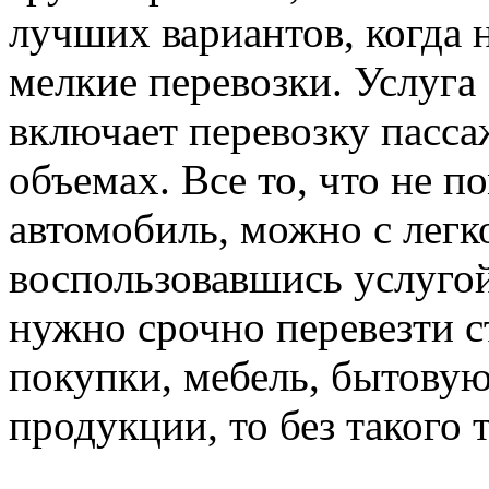
лучших вариантов, когда
мелкие перевозки. Услуга 
включает перевозку пасса
объемах. Все то, что не п
автомобиль, можно с легк
воспользовавшись услугой
нужно срочно перевезти 
покупки, мебель, бытову
продукции, то без такого 