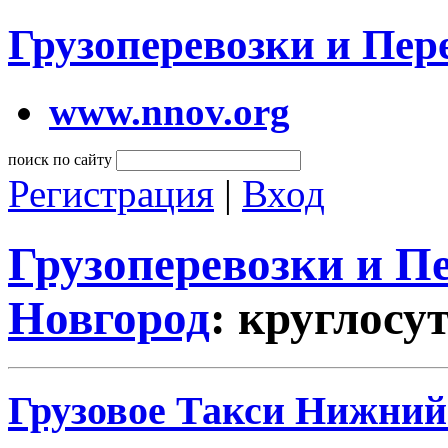
Грузоперевозки и Пе
www.nnov.org
поиск по сайту
Регистрация
|
Вход
Грузоперевозки и 
Новгород
: круглосу
Грузовое Такси Нижний 