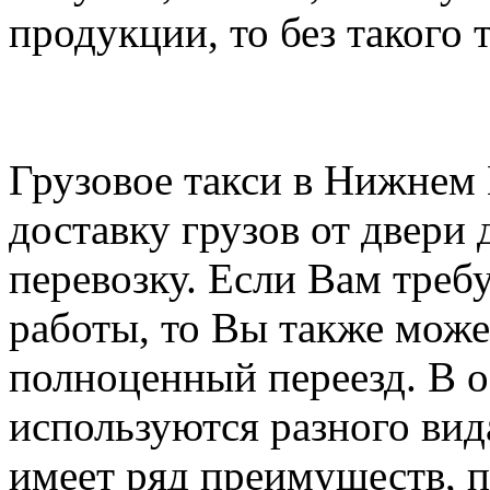
продукции, то без такого 
Грузовое такси в Нижнем
доставку грузов от двери 
перевозку. Если Вам треб
работы, то Вы также може
полноценный переезд. В о
используются разного вида
имеет ряд преимуществ, 