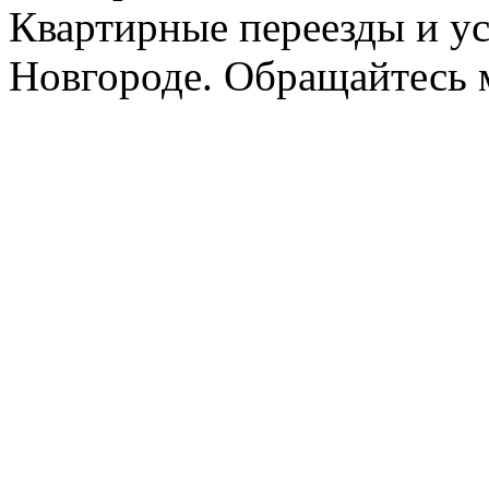
Квартирные переезды и у
Новгороде. Обращайтесь м