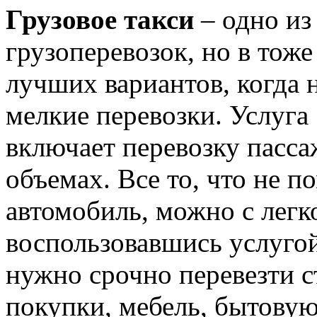
Грузовое такси
– одно из
грузоперевозок, но в тоже
лучших вариантов, когда
мелкие перевозки. Услуга 
включает перевозку пасса
объемах. Все то, что не п
автомобиль, можно с легк
воспользовавшись услугой
нужно срочно перевезти 
покупки, мебель, бытову