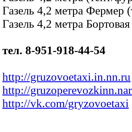
Газель 4,2 метра Фермер (
Газель 4,2 метра Бортовая 
тел. 8-951-918-44-54
http://gruzovoetaxi.in.nn.ru
http://gruzoperevozkinn.na
http://vk.com/gryzovoetaxi