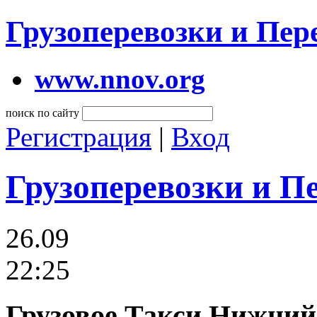
Грузоперевозки и Пе
www.nnov.org
поиск по сайту
Регистрация
|
Вход
Грузоперевозки и П
26.09
22:25
Грузовое Такси Нижний 