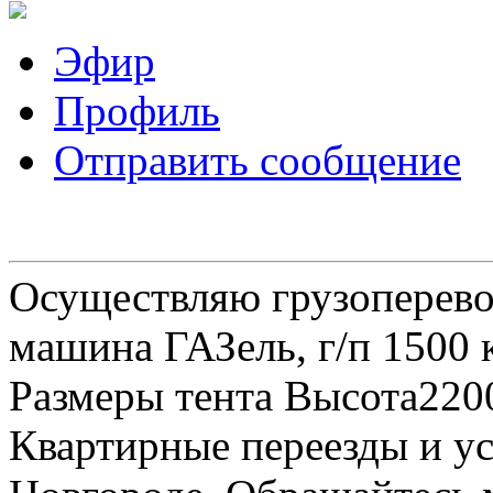
Эфир
Профиль
Отправить сообщение
Осуществляю грузоперевоз
машина ГАЗель, г/п 1500 к
Размеры тента Высота22
Квартирные переезды и у