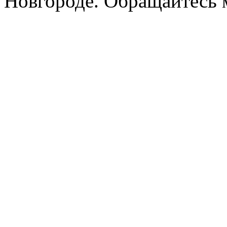
Новгороде. Обращайтесь м