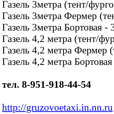
Газель 3метра (тент/фурго
Газель 3метра Фермер (тен
Газель 3метра Бортовая - 
Газель 4,2 метра (тент/фур
Газель 4,2 метра Фермер (
Газель 4,2 метра Бортовая 
тел. 8-951-918-44-54
http://gruzovoetaxi.in.nn.ru