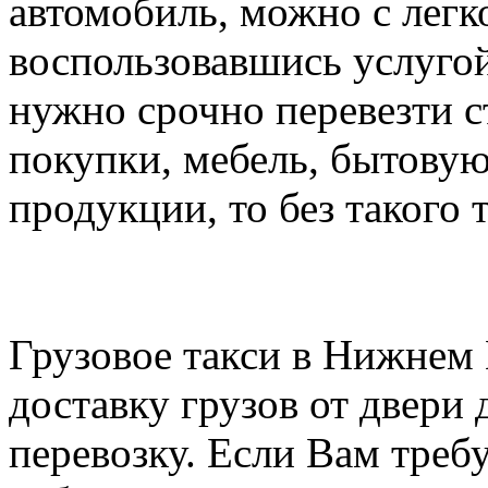
автомобиль, можно с легк
воспользовавшись услугой
нужно срочно перевезти 
покупки, мебель, бытову
продукции, то без такого 
Грузовое такси в Нижнем
доставку грузов от двери 
перевозку. Если Вам треб