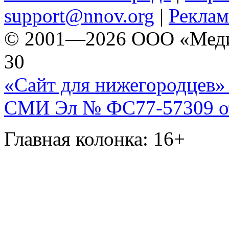
support@nnov.org
|
Реклам
© 2001—2026 ООО «Медиа 
30
«Сайт для нижегородцев» 
СМИ Эл № ФС77-57309 от 
Главная колонка: 16+