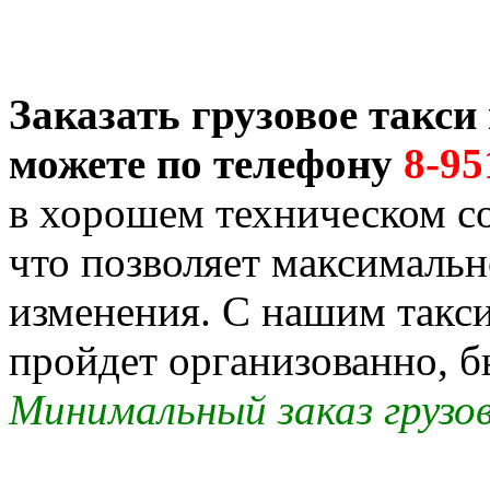
Заказать грузовое такс
можете по телефону
8-95
в хорошем техническом со
что позволяет максимальн
изменения. С нашим такс
пройдет организованно, б
Минимальный заказ грузов