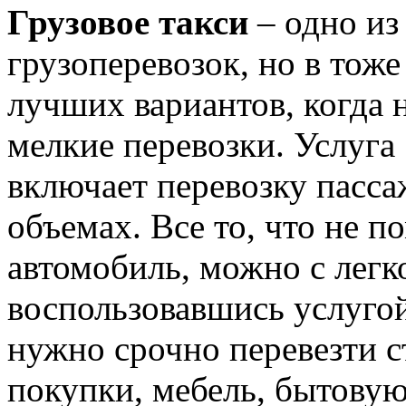
Грузовое такси
– одно из
грузоперевозок, но в тоже
лучших вариантов, когда
мелкие перевозки. Услуга 
включает перевозку пасса
объемах. Все то, что не п
автомобиль, можно с легк
воспользовавшись услугой
нужно срочно перевезти 
покупки, мебель, бытову