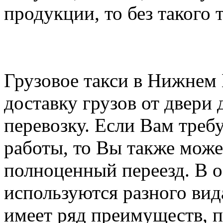
продукции, то без такого 
Грузовое такси в Нижнем
доставку грузов от двери 
перевозку. Если Вам треб
работы, то Вы также може
полноценный переезд. В о
используются разного вида
имеет ряд преимуществ, 