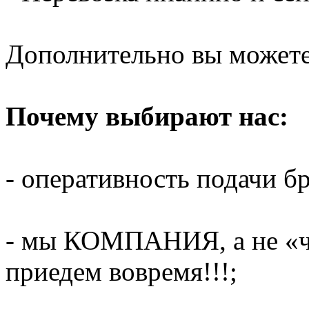
Дополнительно вы можете 
Почему выбирают нас:
- оперативность подачи бр
- мы КОМПАНИЯ, а не «ч
приедем вовремя!!!;