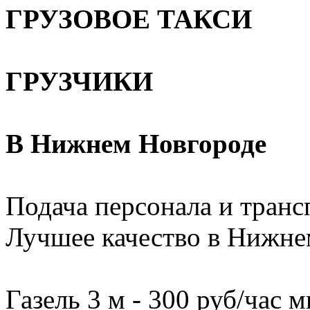
ГРУЗОВОЕ ТАКСИ
ГРУЗЧИКИ
В Нижнем Новгороде
Подача персонала и трансп
Лучшее качество в Нижне
Газель 3 м - 300 руб/час м