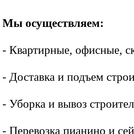
Мы осуществляем:
- Квартирные, офисные, с
- Доставка и подъем стро
- Уборка и вывоз строите
- Перевозка пианино и се