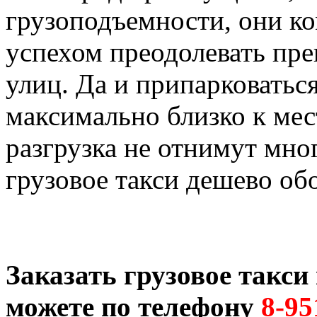
грузоподъемности, они ко
успехом преодолевать пре
улиц. Да и припарковатьс
максимально близко к мест
разгрузка не отнимут мног
грузовое такси дешево об
Заказать грузовое такс
можете по телефону
8-95