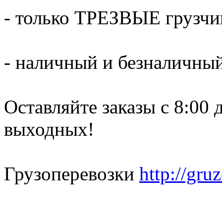
- только ТРЕЗВЫЕ грузчи
- наличный и безналичный
Оставляйте заказы с 8:00 
выходных!
Грузоперевозки
http://gru