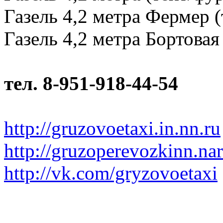
Газель 4,2 метра Фермер (
Газель 4,2 метра Бортовая 
тел. 8-951-918-44-54
http://gruzovoetaxi.in.nn.ru
http://gruzoperevozkinn.na
http://vk.com/gryzovoetaxi