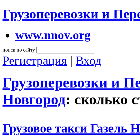
Грузоперевозки и Пе
www.nnov.org
поиск по сайту
Регистрация
|
Вход
Грузоперевозки и 
Новгород
: сколько 
Грузовое такси Газель 