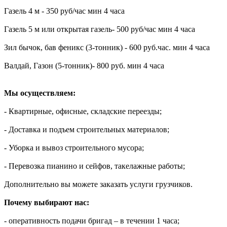
Газель 4 м - 350 руб/час мин 4 часа
Газель 5 м или открытая газель- 500 руб/час мин 4 часа
Зил бычок, бав феникс (3-тонник) - 600 руб.час. мин 4 часа
Валдай, Газон (5-тонник)- 800 руб. мин 4 часа
Мы осуществляем:
- Квартирные, офисные, складские переезды;
- Доставка и подъем строительных материалов;
- Уборка и вывоз строительного мусора;
- Перевозка пианино и сейфов, такелажные работы;
Дополнительно вы можете заказать услуги грузчиков.
Почему выбирают нас:
- оперативность подачи бригад – в течении 1 часа;