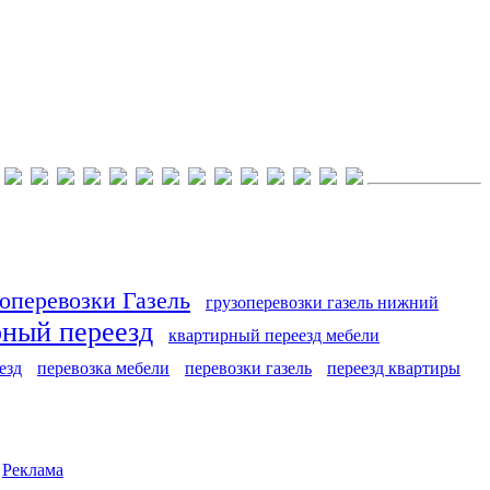
оперевозки Газель
грузоперевозки газель нижний
рный переезд
квартирный переезд мебели
езд
перевозка мебели
перевозки газель
переезд квартиры
|
Реклама