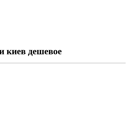
си киев дешевое