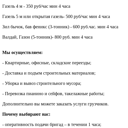
Газель 4 м - 350 руб/час мин 4 часа
Газель 5 м или открытая газель- 500 руб/час мин 4 часа
Зил бычок, бав феникс (3-тонник) - 600 руб.час. мин 4 часа
Валдай, Газон (5-тонник)- 800 руб. мин 4 часа
Мы осуществляем:
- Квартирные, офисные, складские переезды;
- Доставка и подъем строительных материалов;
- Уборка и вывоз строительного мусора;
- Перевозка пианино и сейфов, такелажные работы;
Дополнительно вы можете заказать услуги грузчиков.
Почему выбирают нас:
- оперативность подачи бригад – в течении 1 часа;