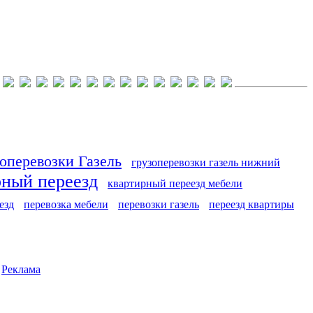
оперевозки Газель
грузоперевозки газель нижний
рный переезд
квартирный переезд мебели
езд
перевозка мебели
перевозки газель
переезд квартиры
|
Реклама