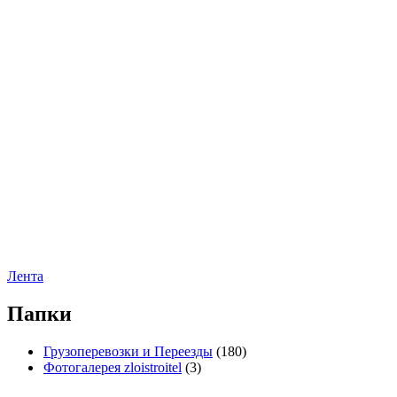
Лента
Папки
Грузоперевозки и Переезды
(180)
Фотогалерея zloistroitel
(3)