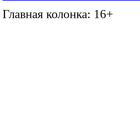
Главная колонка: 16+