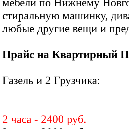
мебели по Нижнему Новго
стиральную машинку, диван
любые другие вещи и пре
Прайс на Квартирный П
Газель и 2 Грузчика:
2 часа - 2400 руб.