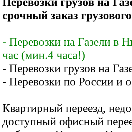
Перевозки грузов на Газ
срочный заказ грузового
- Перевозки на Газели в 
час (мин.4 часа!)
- Перевозки грузов на Газ
- Перевозки по России и о
Квартирный переезд, недо
доступный офисный перее