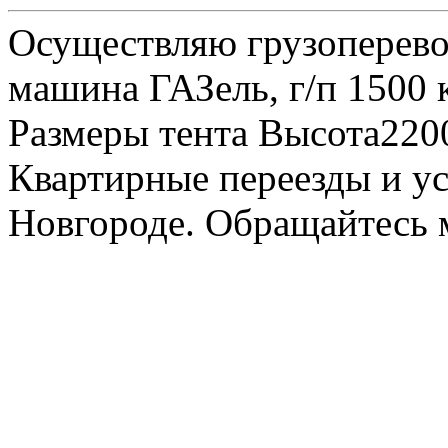
Осуществляю грузоперевоз
машина ГАЗель, г/п 1500 к
Размеры тента Высота22
Квартирные переезды и у
Новгороде. Обращайтесь м