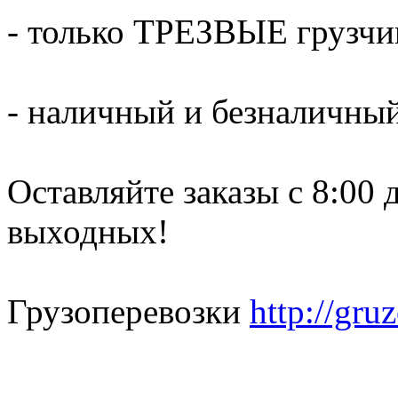
- только ТРЕЗВЫЕ грузчи
- наличный и безналичный
Оставляйте заказы с 8:00 
выходных!
Грузоперевозки
http://gru