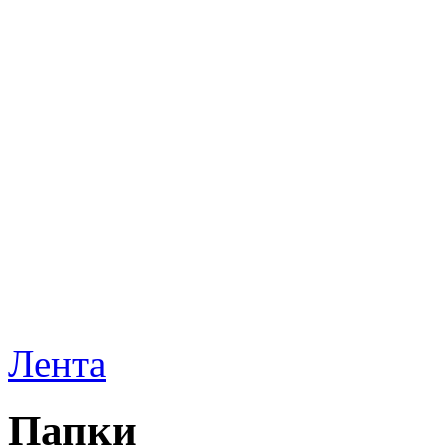
Лента
Папки