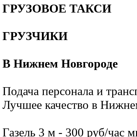
ГРУЗОВОЕ ТАКСИ
ГРУЗЧИКИ
В Нижнем Новгороде
Подача персонала и трансп
Лучшее качество в Нижне
Газель 3 м - 300 руб/час м