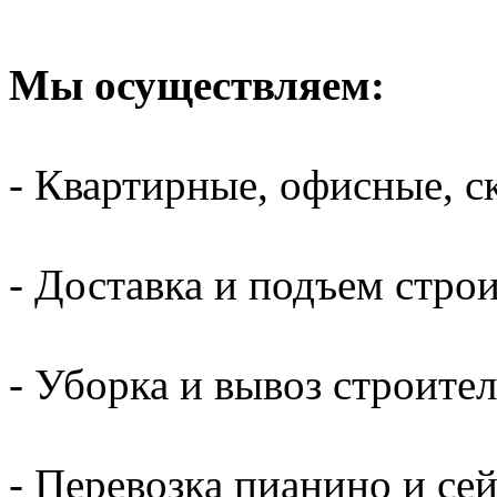
Мы осуществляем:
- Квартирные, офисные, с
- Доставка и подъем стро
- Уборка и вывоз строите
- Перевозка пианино и се