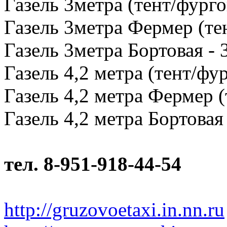
Газель 3метра (тент/фурго
Газель 3метра Фермер (тен
Газель 3метра Бортовая - 
Газель 4,2 метра (тент/фур
Газель 4,2 метра Фермер (
Газель 4,2 метра Бортовая 
тел. 8-951-918-44-54
http://gruzovoetaxi.in.nn.ru