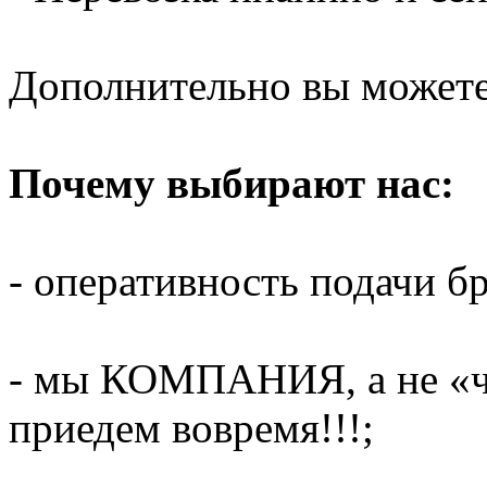
Дополнительно вы можете 
Почему выбирают нас:
- оперативность подачи бр
- мы КОМПАНИЯ, а не «ч
приедем вовремя!!!;