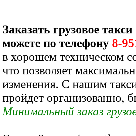
Заказать грузовое такс
можете по телефону
8-95
в хорошем техническом со
что позволяет максимальн
изменения. С нашим такс
пройдет организованно, б
Минимальный заказ грузов