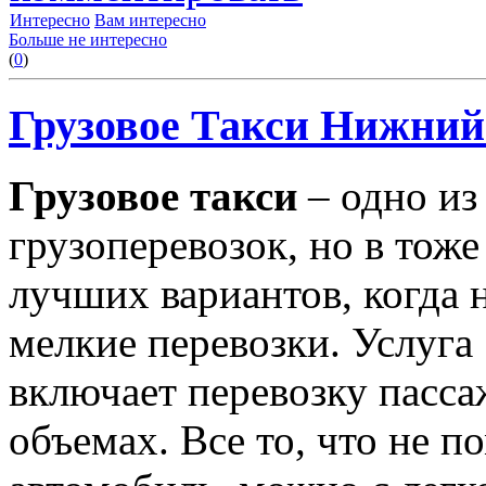
Интересно
Вам интересно
Больше не интересно
(
0
)
Грузовое Такси Нижний 
Грузовое такси
– одно из
грузоперевозок, но в тоже
лучших вариантов, когда
мелкие перевозки. Услуга 
включает перевозку пасса
объемах. Все то, что не п