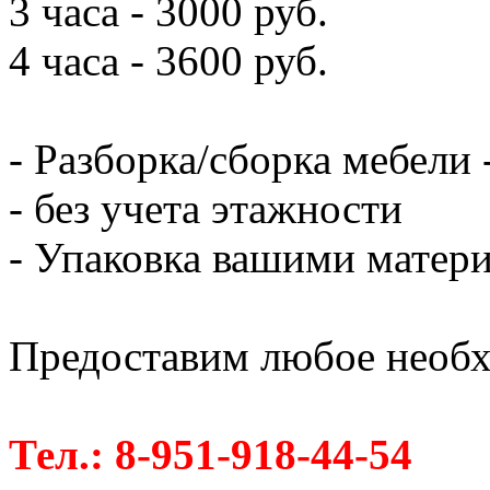
3 часа - 3000 руб.
4 часа - 3600 руб.
- Разборка/сборка мебели 
- без учета этажности
- Упаковка вашими матери
Предоставим любое необх
Тел.: 8-951-918-44-54