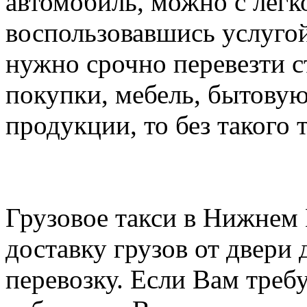
автомобиль, можно с легк
воспользовавшись услугой
нужно срочно перевезти 
покупки, мебель, бытову
продукции, то без такого 
Грузовое такси в Нижнем
доставку грузов от двери 
перевозку. Если Вам треб