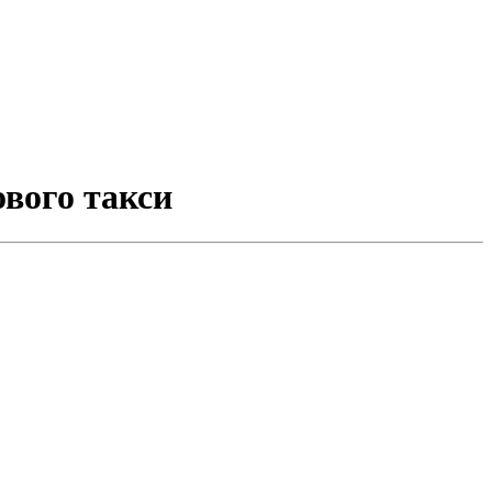
ового такси