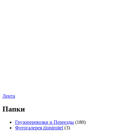
Лента
Папки
Грузоперевозки и Переезды
(180)
Фотогалерея zloistroitel
(3)