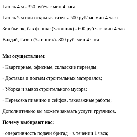
Газель 4 м - 350 руб/час мин 4 часа
Газель 5 м или открытая газель- 500 руб/час мин 4 часа
Зил бычок, бав феникс (3-тонник) - 600 руб.час. мин 4 часа
Валдай, Газон (5-тонник)- 800 руб. мин 4 часа
Мы осуществляем:
- Квартирные, офисные, складские переезды;
- Доставка и подъем строительных материалов;
- Уборка и вывоз строительного мусора;
- Перевозка пианино и сейфов, такелажные работы;
Дополнительно вы можете заказать услуги грузчиков.
Почему выбирают нас:
- оперативность подачи бригад – в течении 1 часа;