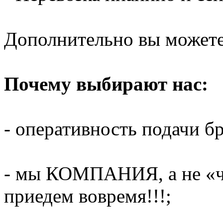
Дополнительно вы можете 
Почему выбирают нас:
- оперативность подачи бр
- мы КОМПАНИЯ, а не «ч
приедем вовремя!!!;