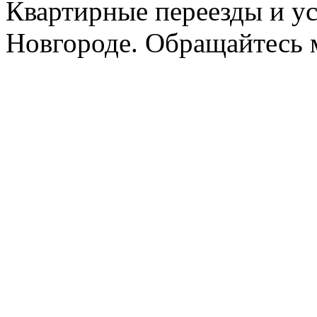
Квартирные переезды и у
Новгороде. Обращайтесь м