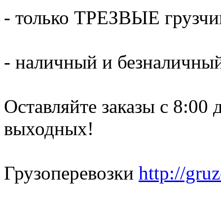
- только ТРЕЗВЫЕ грузчи
- наличный и безналичный
Оставляйте заказы с 8:00 
выходных!
Грузоперевозки
http://gru