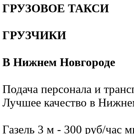
ГРУЗОВОЕ ТАКСИ
ГРУЗЧИКИ
В Нижнем Новгороде
Подача персонала и трансп
Лучшее качество в Нижне
Газель 3 м - 300 руб/час м