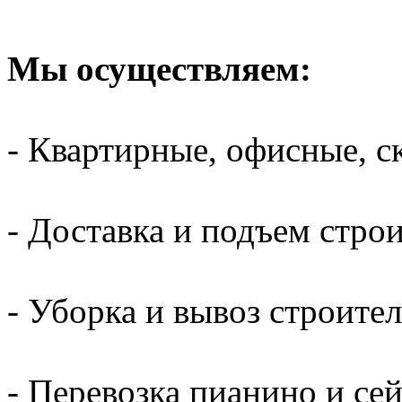
Мы осуществляем:
- Квартирные, офисные, с
- Доставка и подъем стро
- Уборка и вывоз строите
- Перевозка пианино и се