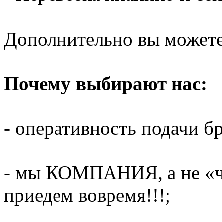
Дополнительно вы можете 
Почему выбирают нас:
- оперативность подачи бр
- мы КОМПАНИЯ, а не «ч
приедем вовремя!!!;