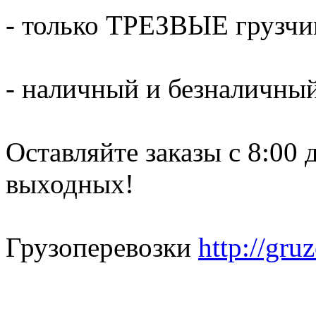
- только ТРЕЗВЫЕ грузчи
- наличный и безналичный
Оставляйте заказы с 8:00 
выходных!
Грузоперевозки
http://gru