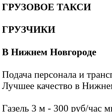
ГРУЗОВОЕ ТАКСИ
ГРУЗЧИКИ
В Нижнем Новгороде
Подача персонала и трансп
Лучшее качество в Нижне
Газель 3 м - 300 руб/час м