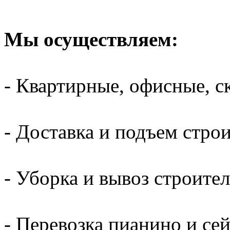
Мы осуществляем:
- Квартирные, офисные, с
- Доставка и подъем стро
- Уборка и вывоз строите
- Перевозка пианино и се