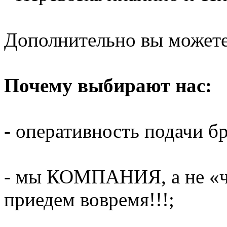
Дополнительно вы можете 
Почему выбирают нас:
- оперативность подачи бр
- мы КОМПАНИЯ, а не «ч
приедем вовремя!!!;