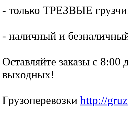
- только ТРЕЗВЫЕ грузчи
- наличный и безналичный
Оставляйте заказы с 8:00 
выходных!
Грузоперевозки
http://gru