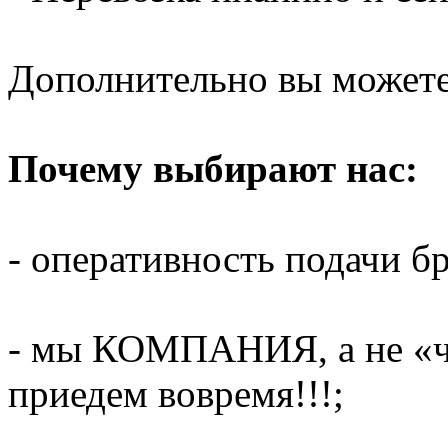
Дополнительно вы можете 
Почему выбирают нас:
- оперативность подачи бр
- мы КОМПАНИЯ, а не «ч
приедем вовремя!!!;