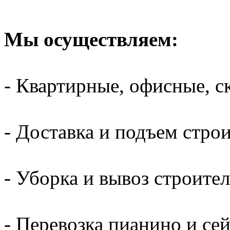
Мы осуществляем:
- Квартирные, офисные, с
- Доставка и подъем стро
- Уборка и вывоз строите
- Перевозка пианино и се