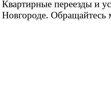
Квартирные переезды и у
Новгороде. Обращайтесь м