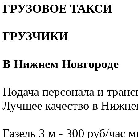
ГРУЗОВОЕ ТАКСИ
ГРУЗЧИКИ
В Нижнем Новгороде
Подача персонала и трансп
Лучшее качество в Нижне
Газель 3 м - 300 руб/час м