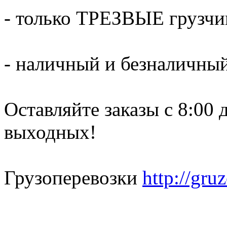
- только ТРЕЗВЫЕ грузчи
- наличный и безналичный
Оставляйте заказы с 8:00 
выходных!
Грузоперевозки
http://gru