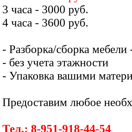
3 часа - 3000 руб.
4 часа - 3600 руб.
- Разборка/сборка мебели 
- без учета этажности
- Упаковка вашими матери
Предоставим любое необх
Тел.: 8-951-918-44-54