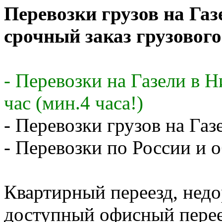
Перевозки грузов на Газ
срочный заказ грузового
- Перевозки на Газели в 
час (мин.4 часа!)
- Перевозки грузов на Газ
- Перевозки по России и о
Квартирный переезд, недо
доступный офисный перее