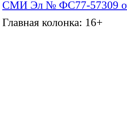
СМИ Эл № ФС77-57309 от 
Главная колонка: 16+