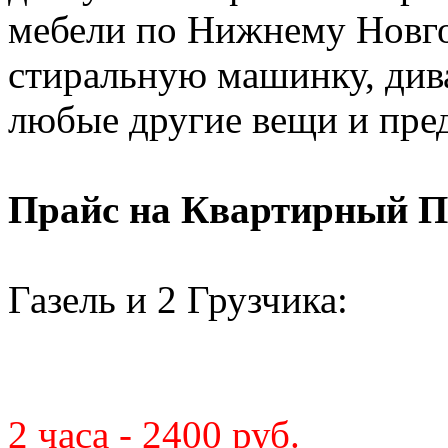
мебели по Нижнему Новго
стиральную машинку, диван
любые другие вещи и пре
Прайс на Квартирный П
Газель и 2 Грузчика:
2 часа - 2400 руб.