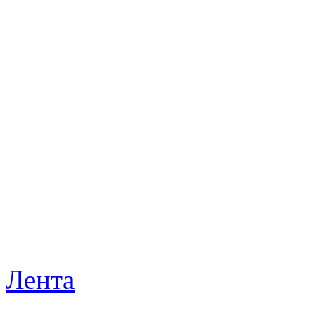
Лента