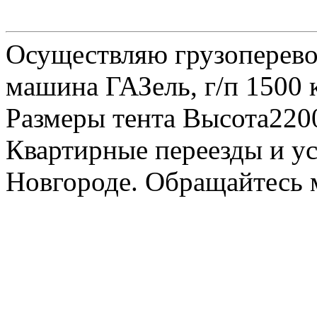
Осуществляю грузоперевоз
машина ГАЗель, г/п 1500 к
Размеры тента Высота22
Квартирные переезды и у
Новгороде. Обращайтесь м