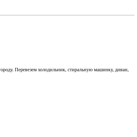
ороду. Перевезем холодильник, стиральную машинку, диван,