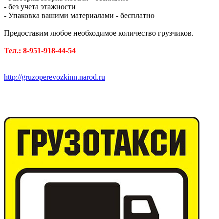
- без учета этажности
- Упаковка вашими материалами - бесплатно
Предоставим любое необходимое количество грузчиков.
Тел.: 8-951-918-44-54
http://gruzoperevozkinn.narod.ru