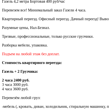
Газель 4,2 метра Бортовая 400 руб/час
Перевезем все! Минимальный заказ Газели 4 часа.
Квартирный переезд. Офисный переезд. Дачный переезд! Выво
Разумные цены, Нал-Безнал.
Трезвые, профессиональные, только русские грузчики.
Разборка мебели, упаковка.
Подъем на любой этаж без доплат.
Стоимость квартирного переезда:
Газель + 2 Грузчика:
2 часа 2400 руб.
3 часа 3000 руб.
4 часа 3600 руб.
Перевезём любой груз:
-мебель (, кровать, диван, холодильник, стиральную машинку, пл