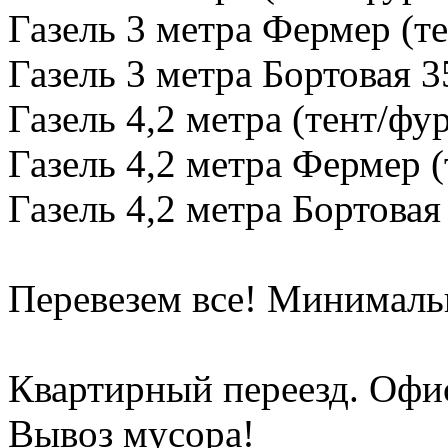
Газель 3 метра Фермер (те
Газель 3 метра Бортовая 3
Газель 4,2 метра (тент/фу
Газель 4,2 метра Фермер (
Газель 4,2 метра Бортовая
Перевезем все! Минимальн
Квартирный переезд. Офи
Вывоз мусора!