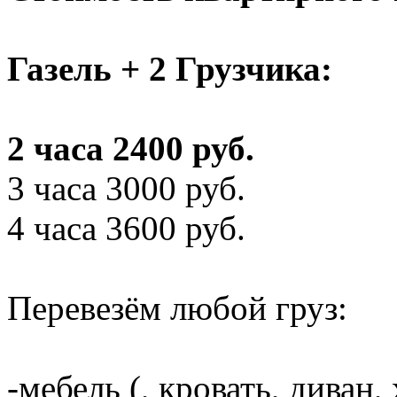
Газель + 2 Грузчика:
2 часа 2400 руб.
3 часа 3000 руб.
4 часа 3600 руб.
Перевезём любой груз:
-мебель (, кровать, диван