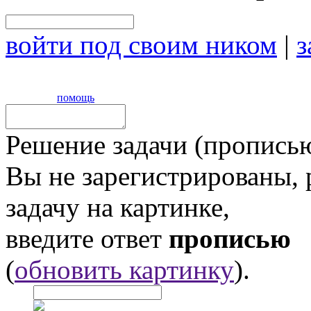
войти под своим ником
|
з
помощь
Решение задачи (прописью
Вы не зарегистрированы,
задачу на картинке,
введите ответ
прописью
(
обновить картинку
).