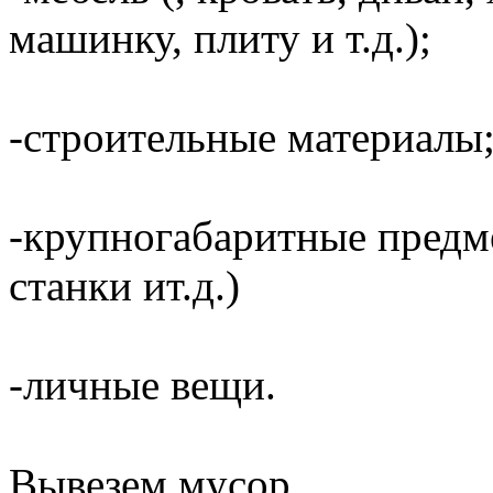
машинку, плиту и т.д.);
-строительные материалы
-крупногабаритные предме
станки ит.д.)
-личные вещи.
Вывезем мусор