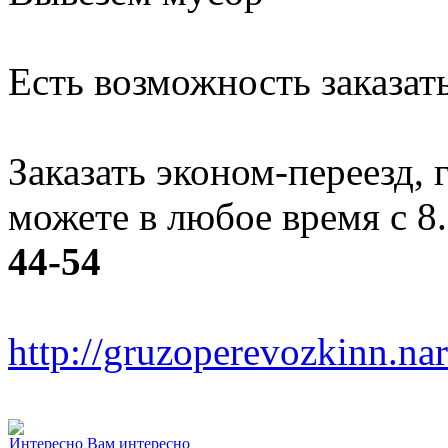
Есть возможность заказать
Заказать эконом-переезд, г
можете в любое время с 8
44-54
http://gruzoperevozkinn.na
Интересно
Вам интересно