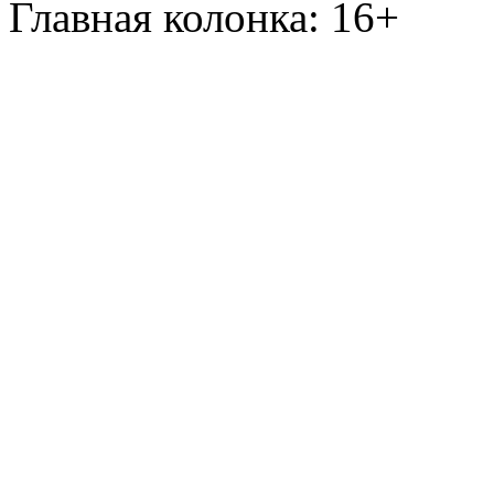
Главная колонка: 16+