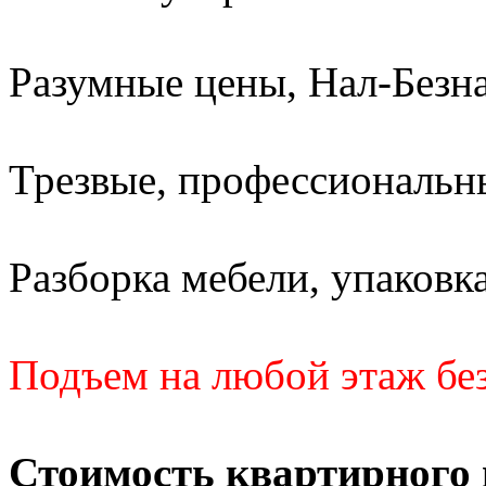
Разумные цены, Нал-Безна
Трезвые, профессиональны
Разборка мебели, упаковка
Подъем на любой этаж без
Стоимость квартирного 