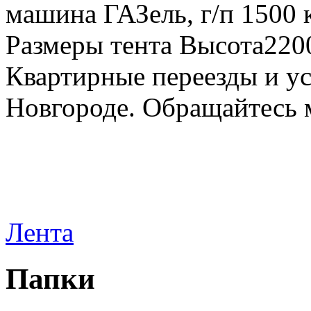
машина ГАЗель, г/п 1500 к
Размеры тента Высота22
Квартирные переезды и у
Новгороде. Обращайтесь м
Лента
Папки