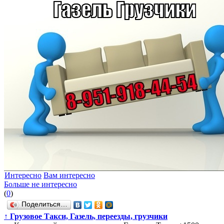
Интересно
Вам интересно
Больше не интересно
(
0
)
Поделиться…
↑
Грузовое Такси, Газель, переезды, грузчики