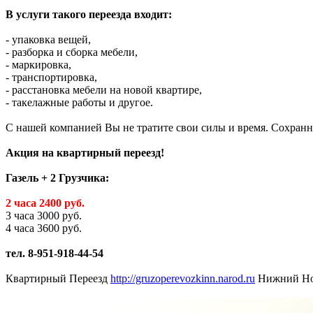
В услуги такого переезда входит:
- упаковка вещей,
- разборка и сборка мебели,
- маркировка,
- транспортировка,
- расстановка мебели на новой квартире,
- такелажные работы и другое.
С нашей компанией Вы не тратите свои силы и время. Сохранн
Акция на квартирный переезд!
Газель + 2 Грузчика:
2 часа 2400 руб.
3 часа 3000 руб.
4 часа 3600 руб.
тел. 8-951-918-44-54
Квартирный Переезд
http://gruzoperevozkinn.narod.ru
Нижний Но