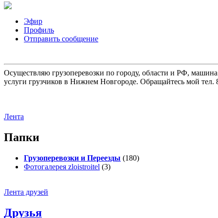
Эфир
Профиль
Отправить сообщение
Осуществляю грузоперевозки по городу, области и РФ, машина
услуги грузчиков в Нижнем Новгороде. Обращайтесь мой тел. 8
Лента
Папки
Грузоперевозки и Переезды
(180)
Фотогалерея zloistroitel
(3)
Лента друзей
Друзья