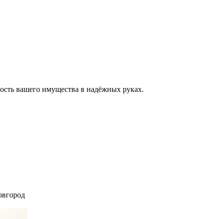
ость вашего имущества в надёжных руках.
вгород