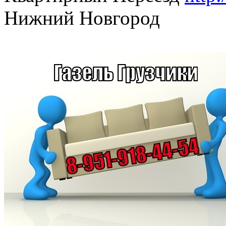
Нижний Новгород