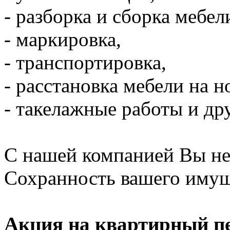
- разборка и сборка мебел
- маркировка,
- транспортировка,
- расстановка мебели на н
- такелажные работы и дру
С нашей компанией Вы не 
Сохранность вашего имущ
Акция на квартирный пе