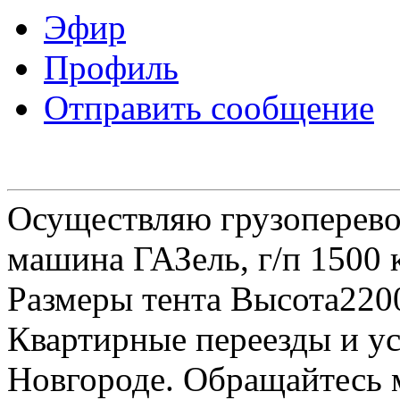
Эфир
Профиль
Отправить сообщение
Осуществляю грузоперевоз
машина ГАЗель, г/п 1500 к
Размеры тента Высота22
Квартирные переезды и у
Новгороде. Обращайтесь м