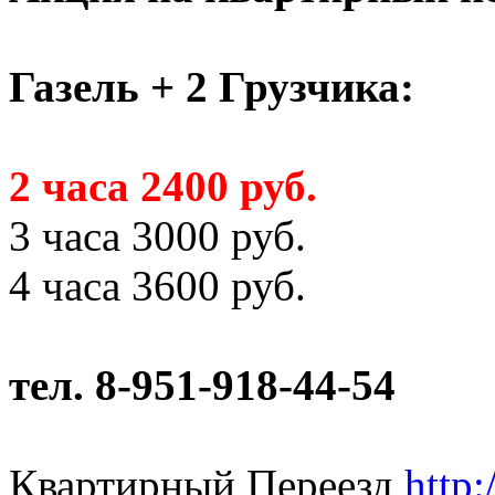
Газель + 2 Грузчика:
2 часа 2400 руб.
3 часа 3000 руб.
4 часа 3600 руб.
тел. 8-951-918-44-54
Квартирный Переезд
http: