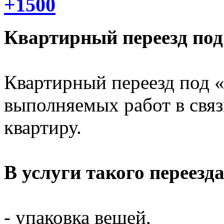
+1500
Квартирный переезд по
Квартирный переезд под 
выполняемых работ в связ
квартиру.
В услуги такого переезда
- упаковка вещей,