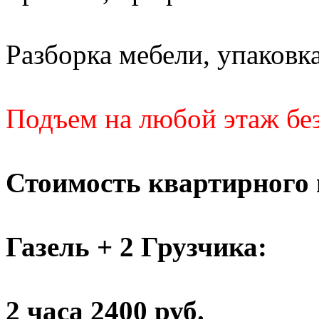
Разборка мебели, упаковка
Подъем на любой этаж без
Стоимость квартирного 
Газель + 2 Грузчика:
2 часа 2400 руб.