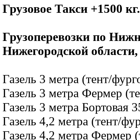
Грузовое Такси +1500 кг.
Грузоперевозки по Нижн
Нижегородской области
Газель 3 метра (тент/фург
Газель 3 метра Фермер (те
Газель 3 метра Бортовая 3
Газель 4,2 метра (тент/фу
Газель 4,2 метра Фермер (