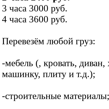
3 часа 3000 руб.
4 часа 3600 руб.
Перевезём любой груз:
-мебель (, кровать, диван
машинку, плиту и т.д.);
-строительные материалы