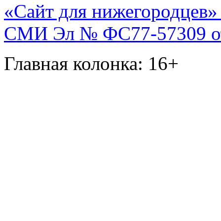
«Сайт для нижегородцев» 
СМИ Эл № ФС77-57309 от 
Главная колонка: 16+