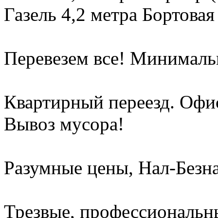
Газель 4,2 метра Бортовая
Перевезем все! Минимальн
Квартирный переезд. Офи
Вывоз мусора!
Разумные цены, Нал-Безна
Трезвые, профессиональны