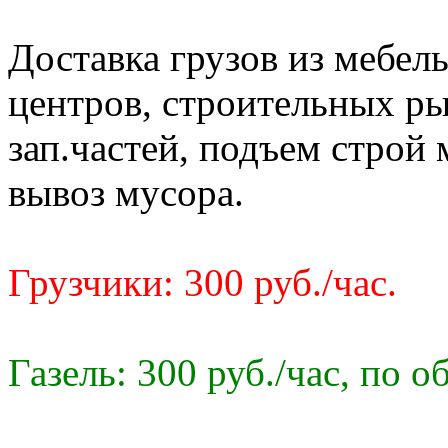
Доставка грузов из мебел
центров, строительных ры
зап.частей, подъем строй 
вывоз мусора.
Грузчики: 300 руб./час.
Газель: 300 руб./час, по о