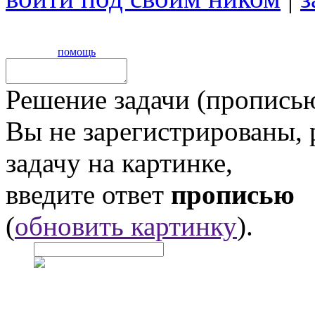
помощь
Решение задачи (прописью
Вы не зарегистрированы,
задачу на картинке,
введите ответ
прописью
(
обновить картинку
).