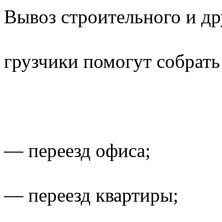
Вывоз строительного и др
грузчики помогут собрать 
— переезд офиса;
— переезд квартиры;