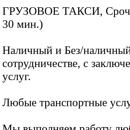
ГРУЗОВОЕ ТАКСИ, Срочна
30 мин.)
Наличный и Без/наличный
сотрудничестве, с заключ
услуг.
Любые транспортные услуг
Мы выполняем работу лю