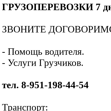
ГРУЗОПЕРЕВОЗКИ 7 дне
ЗВОНИТЕ ДОГОВОРИМ
- Помощь водителя.
- Услуги Грузчиков.
тел. 8-951-198-44-54
Транспорт: