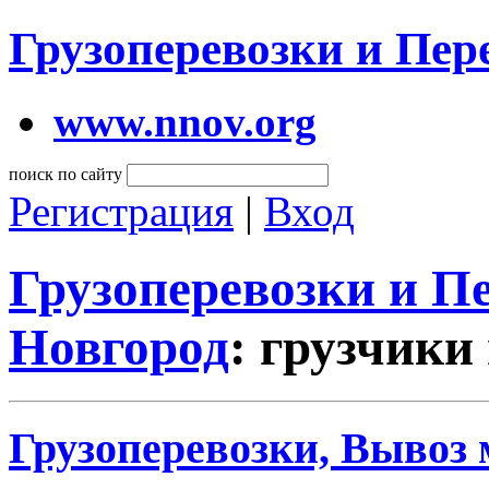
Грузоперевозки и Пе
www.nnov.org
поиск по сайту
Регистрация
|
Вход
Грузоперевозки и 
Новгород
: грузчики
Грузоперевозки, Вывоз 