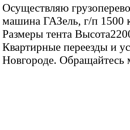
Осуществляю грузоперевоз
машина ГАЗель, г/п 1500 к
Размеры тента Высота22
Квартирные переезды и у
Новгороде. Обращайтесь м