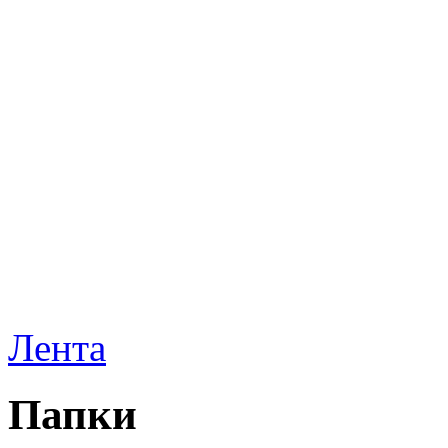
Лента
Папки