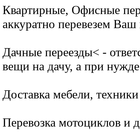
Квартирные, Офисные пер
аккуратно перевезем Ваш 
Дачные переезды< - ответ
вещи на дачу, а при нужде
Доставка мебели, техники 
Перевозка мотоциклов и д