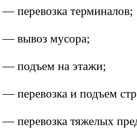
— перевозка терминалов;
— вывоз мусора;
— подъем на этажи;
— перевозка и подъем ст
— перевозка тяжелых пред