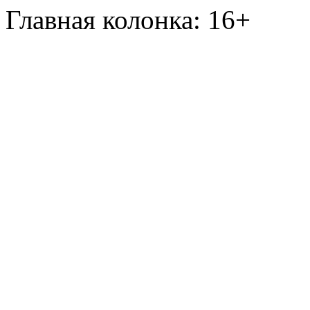
Главная колонка: 16+