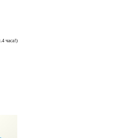
4 часа!)