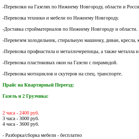
-Перевозки на Газелях по Нижнему Новгороду, области и Росси
-Перевозка техники и мебели по Нижнему Новгороду.
-Доставка стройматериалов по Нижнему Новгороду и области.
-Перевезем холодильник, стиральную машинку, диван, кресла, 
-Перевозка профнастила и металлочерепицы, а также металла и
-Перевозка пластиковых окон на Газели с пирамидой.
-Перевозка мотоциклов и скутеров на спец. транспорте.
Прайс на Квартирный Переезд:
Газель и 2 Грузчика:
2 часа - 2400 руб.
3 часа - 3000 руб.
4 часа - 3600 руб.
- Разборка/сборка мебели - бесплатно