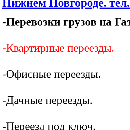
Нижнем Новгороде. тел. 
-Перевозки грузов на Га
-Квартирные переезды.
-Офисные переезды.
-Дачные переезды.
-Переезд под ключ.