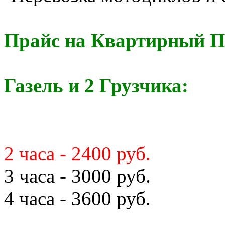
Прайс на Квартирный П
Газель и 2 Грузчика:
2 часа - 2400 руб.
3 часа - 3000 руб.
4 часа - 3600 руб.