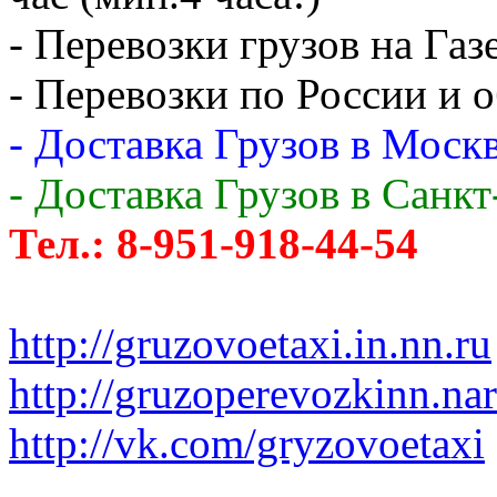
- Перевозки грузов на Газ
- Перевозки по России и о
- Доставка Грузов в Москв
- Доставка Грузов в Санк
Тел.: 8-951-918-44-54
http://gruzovoetaxi.in.nn.ru
http://gruzoperevozkinn.na
http://vk.com/gryzovoetaxi