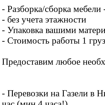
- Разборка/сборка мебели 
- без учета этажности
- Упаковка вашими матери
- Стоимость работы 1 груз
Предоставим любое необх
- Перевозки на Газели в 
час (мин.4 часа!)