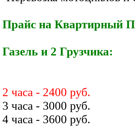
Прайс на Квартирный П
Газель и 2 Грузчика:
2 часа - 2400 руб.
3 часа - 3000 руб.
4 часа - 3600 руб.