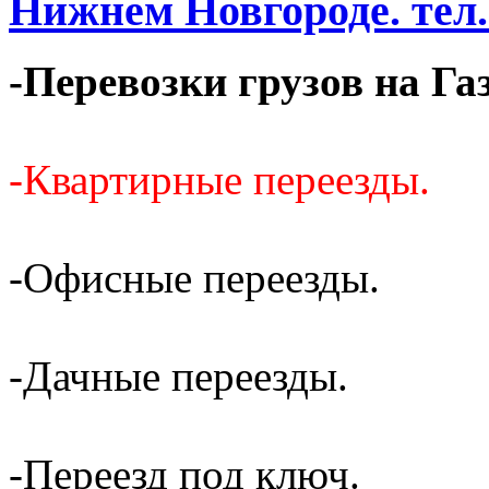
Нижнем Новгороде. тел. 
-Перевозки грузов на Га
-Квартирные переезды.
-Офисные переезды.
-Дачные переезды.
-Переезд под ключ.