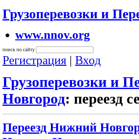
Грузоперевозки и Пе
www.nnov.org
поиск по сайту
Регистрация
|
Вход
Грузоперевозки и 
Новгород
: переезд с
Переезд Нижний Новгоро