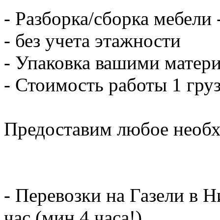
- Разборка/сборка мебели 
- без учета этажности
- Упаковка вашими матери
- Стоимость работы 1 груз
Предоставим любое необх
- Перевозки на Газели в 
час (мин.4 часа!)