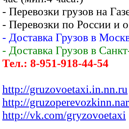
- Перевозки грузов на Газ
- Перевозки по России и о
- Доставка Грузов в Москв
- Доставка Грузов в Санк
Тел.: 8-951-918-44-54
http://gruzovoetaxi.in.nn.ru
http://gruzoperevozkinn.na
http://vk.com/gryzovoetaxi