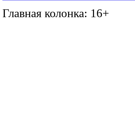
Главная колонка: 16+