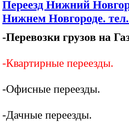
Переезд Нижний Новгоро
Нижнем Новгороде. тел. 
-Перевозки грузов на Га
-Квартирные переезды.
-Офисные переезды.
-Дачные переезды.