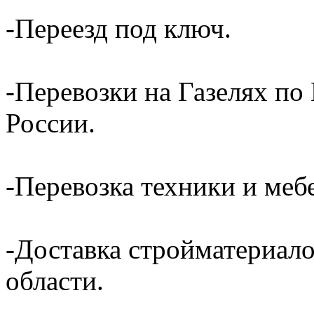
-Переезд под ключ.
-Перевозки на Газелях по
России.
-Перевозка техники и ме
-Доставка стройматериал
области.