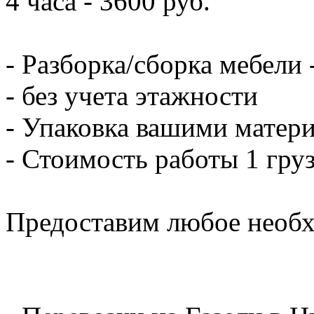
4 часа - 3600 руб.
- Разборка/сборка мебели 
- без учета этажности
- Упаковка вашими матери
- Стоимость работы 1 груз
Предоставим любое необх