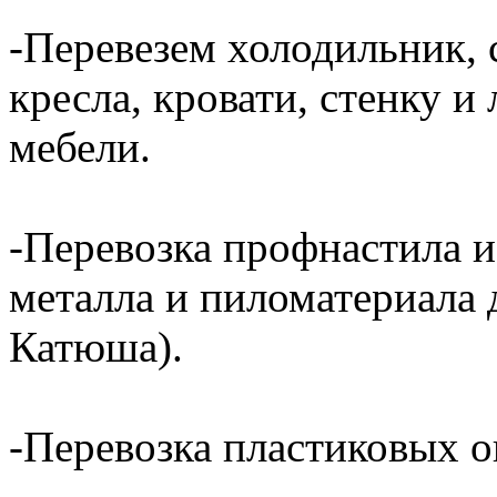
-Перевезем холодильник, 
кресла, кровати, стенку 
мебели.
-Перевозка профнастила и
металла и пиломатериала 
Катюша).
-Перевозка пластиковых о