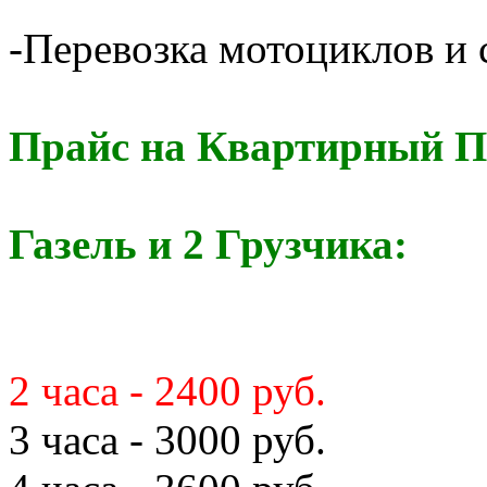
-Перевозка мотоциклов и с
Прайс на Квартирный П
Газель и 2 Грузчика:
2 часа - 2400 руб.
3 часа - 3000 руб.