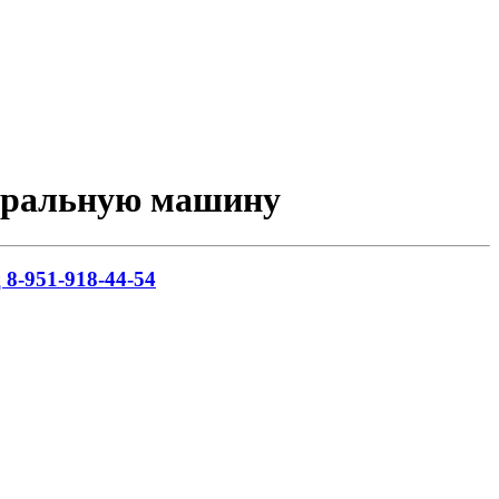
тиральную машину
8-951-918-44-54