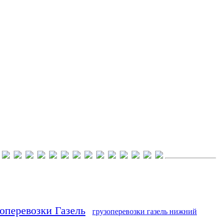
оперевозки Газель
грузоперевозки газель нижний