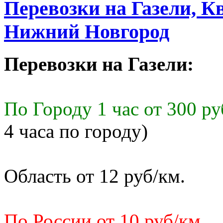
Перевозки на Газели, К
Нижний Новгород
Перевозки на Газели:
По Городу 1 час от 300 ру
4 часа по городу)
Область от 12 руб/км.
По России от 10 руб/км.