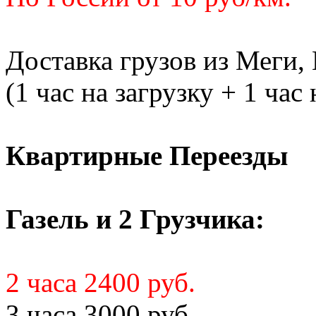
Доставка грузов из Меги,
(1 час на загрузку + 1 час
Квартирные Переезды
Газель и 2 Грузчика:
2 часа 2400 руб.
3 часа 3000 руб.