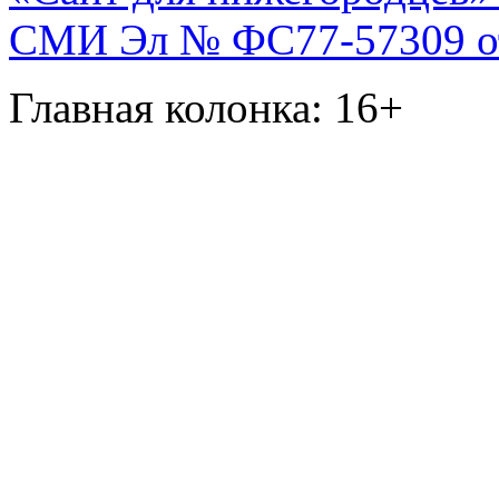
СМИ Эл № ФС77-57309 от 
Главная колонка: 16+