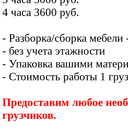
4 часа 3600 руб.
- Разборка/сборка мебели 
- без учета этажности
- Упаковка вашими матери
- Стоимость работы 1 груз
Предоставим любое необ
грузчиков.