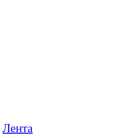
Лента