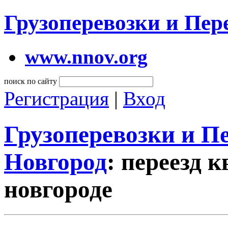
Грузоперевозки и Пе
www.nnov.org
поиск по сайту
Регистрация
|
Вход
Грузоперевозки и 
Новгород
: переезд 
новгороде