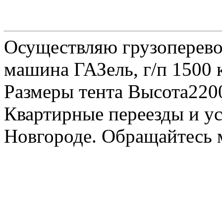
Осуществляю грузоперевоз
машина ГАЗель, г/п 1500 к
Размеры тента Высота22
Квартирные переезды и у
Новгороде. Обращайтесь м