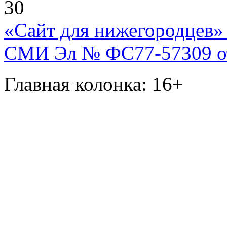
30
«Сайт для нижегородцев» 
СМИ Эл № ФС77-57309 от 
Главная колонка: 16+