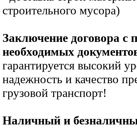
строительного мусора)
Заключение договора с 
необходимых документов
гарантируется высокий ур
надежность и качество п
грузовой транспорт!
Наличный и безналичный