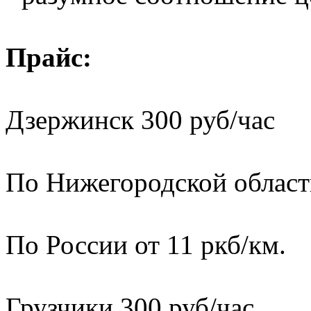
Прайс:
Дзержинск 300 руб/час
По Нижегородской области
По России от 11 ркб/км.
Грузчики 300 руб/час.