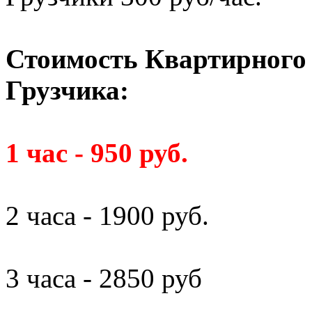
Стоимость Квартирного 
Грузчика:
1 час - 950 руб.
2 часа - 1900 руб.
3 часа - 2850 руб