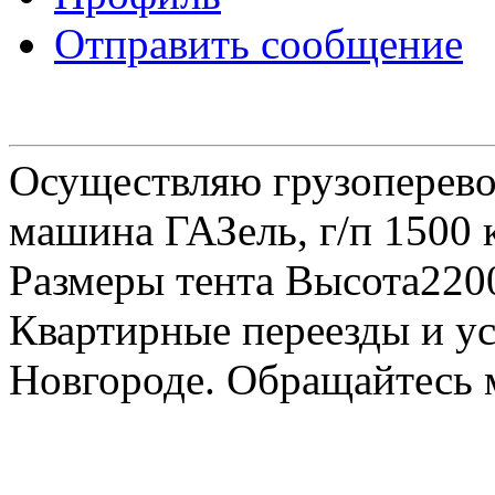
Отправить сообщение
Осуществляю грузоперевоз
машина ГАЗель, г/п 1500 к
Размеры тента Высота22
Квартирные переезды и у
Новгороде. Обращайтесь м