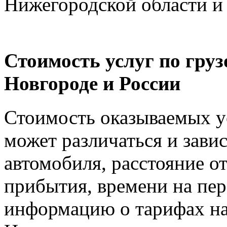
Нижегородской области и
Стоимость услуг по гру
Новгороде и России
Стоимость оказываемых ус
может различаться и зави
автомобиля, расстояние от
прибытия, времени на пер
информацию о тарифах на