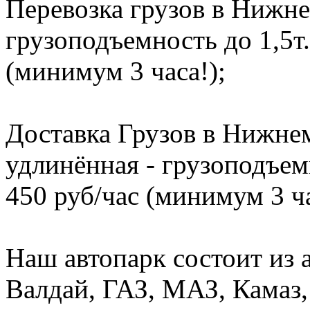
Перевозка грузов в Нижне
грузоподъемность до 1,5т.
(минимум 3 часа!);
Доставка Грузов в Нижнем
удлинённая - грузоподъемн
450 руб/час (минимум 3 ча
Наш автопарк состоит из 
Валдай, ГАЗ, МАЗ, Камаз, 