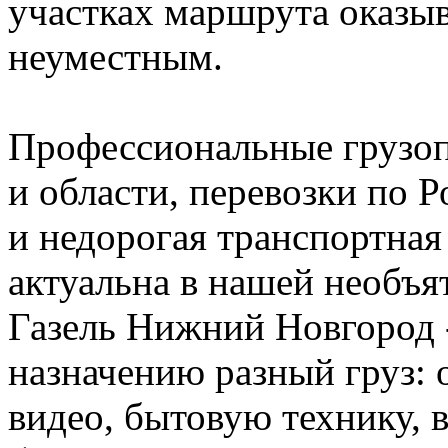
участках маршрута оказы
неуместным.
Профессиональные грузо
и области, перевозки по Р
и недорогая транспортная
актуальна в нашей необъя
Газель Нижний Новгород 
назначению разный груз: о
видео, бытовую технику, 