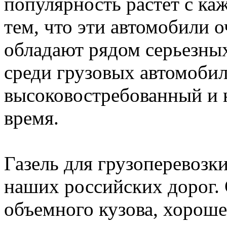
популярность растёт с ка
тем, что эти автомобили 
обладают рядом серьезны
среди грузовых автомобил
высоковостребованный и 
время.
Газель для грузоперевозк
наших российских дорог.
объемного кузова, хорош