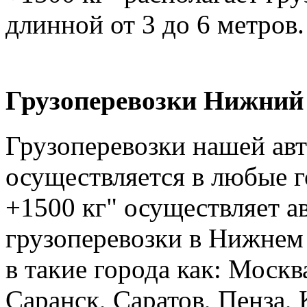
длинной от 3 до 6 метров.
Грузоперевозки Нижний 
Грузоперевозки нашей ав
осуществляется в любые г
+1500 кг" осуществляет а
грузоперевозки в Нижнем 
в такие города как: Москв
Саранск, Саратов, Пенза, 