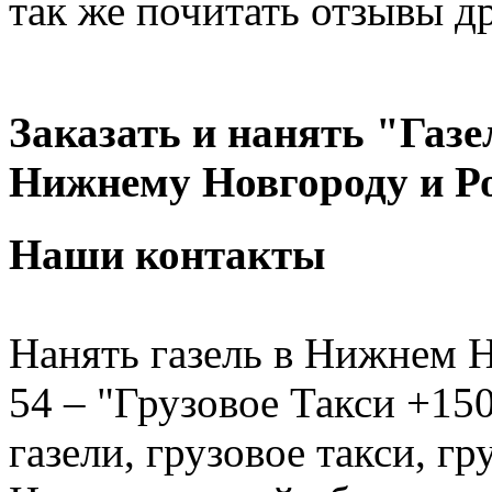
так же почитать отзывы д
Заказать и нанять "Газе
Нижнему Новгороду и Р
Наши контакты
Нанять газель в Нижнем Н
54 – "Грузовое Такси +150
газели, грузовое такси, г