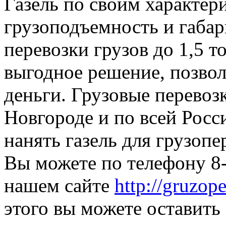
Газель по своим характери
грузоподъемность и габар
перевозки грузов до 1,5 т
выгодное решение, позвол
деньги. Грузовые перево
Новгороде и по всей Росси
нанять газель для грузоп
Вы можете по телефону 8-
нашем сайте
http://gruzop
этого вы можете оставить 