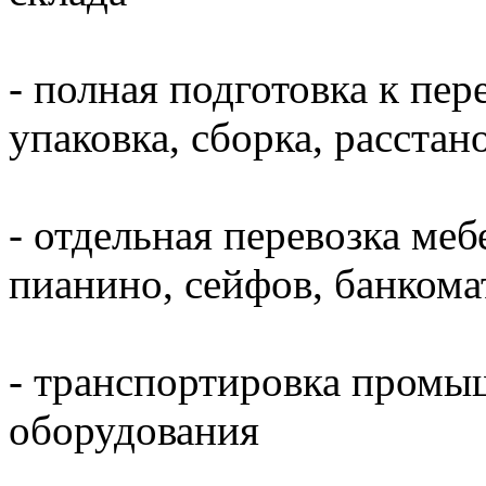
- полная подготовка к пер
упаковка, сборка, расста
- отдельная перевозка меб
пианино, сейфов, банкома
- транспортировка промы
оборудования