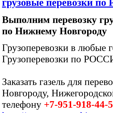
грузовые перевозки по 
Выполним перевозку гру
по Нижнему Новгороду
Грузоперевозки в любые 
Грузоперевозки по РОССИ
Заказать газель для пере
Новгороду, Нижегородско
телефону
+7-951-918-44-