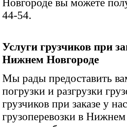
Новгороде вы можете полу
44-54.
Услуги грузчиков при за
Нижнем Новгороде
Мы рады предоставить вам
погрузки и разгрузки груз
грузчиков при заказе у на
грузоперевозки в Нижнем 