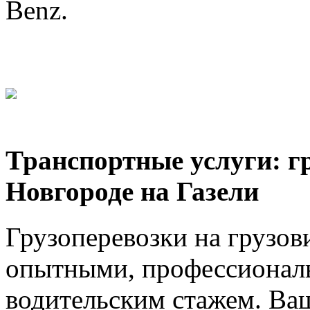
Benz.
Транспортные услуги: г
Новгороде на Газели
Грузоперевозки на грузов
опытными, профессионал
водительским стажем. Ваш