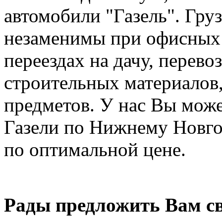
автомобили "Газель". Груз
незаменимы при офисных 
переездах на дачу, перев
строительных материалов,
предметов. У нас Вы може
Газели по Нижнему Новго
по оптимальной цене.
Рады предложить Вам св