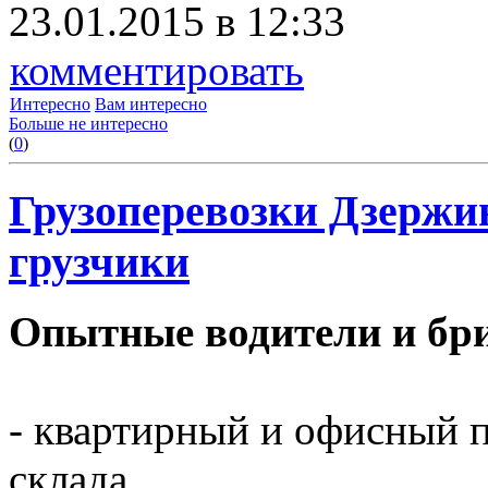
23.01.2015 в 12:33
комментировать
Интересно
Вам интересно
Больше не интересно
(
0
)
Грузоперевозки Дзержи
грузчики
Опытные водители и бри
- квартирный и офисный п
склада