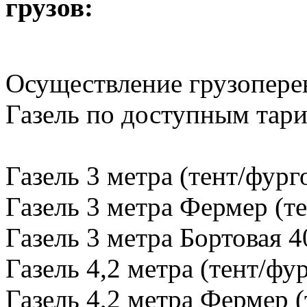
грузов:
Осуществление грузопере
Газель по доступным тар
Газель 3 метра (тент/фург
Газель 3 метра Фермер (те
Газель 3 метра Бортовая 4
Газель 4,2 метра (тент/фу
Газель 4,2 метра Фермер (