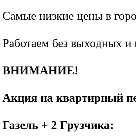
Самые низкие цены в горо
Работаем без выходных и 
ВНИМАНИЕ!
Акция на квартирный пе
Газель + 2 Грузчика: