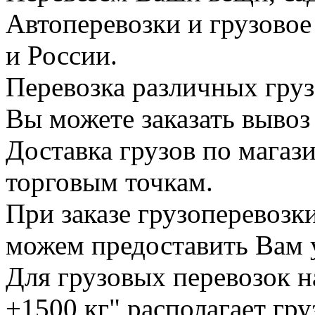
Автоперевозки и грузово
и России.
Перевозка различных груз
Вы можете заказать вывоз
Доставка грузов по магаз
торговым точкам.
При заказе грузоперевоз
можем предоставить Вам у
Для грузовых перевозок н
+1500 кг" располагает гр