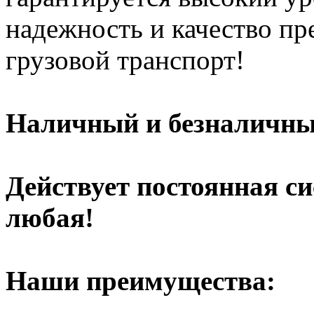
надежность и качество п
грузовой транспорт!
Наличный и безналичный
Действует постоянная с
любая!
Наши преимущества: