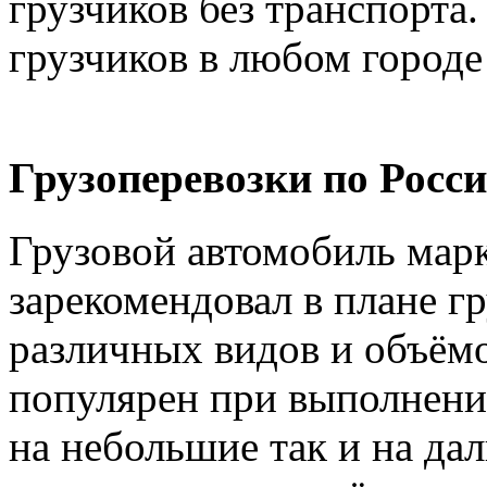
грузчиков без транспорта.
грузчиков в любом городе
Грузоперевозки по Росси
Грузовой автомобиль марк
зарекомендовал в плане г
различных видов и объёмо
популярен при выполнении
на небольшие так и на дал