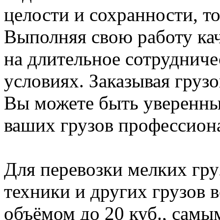
целости и сохранности, т
Выполняя свою работу ка
на длительное сотрудниче
условиях. Заказывая груз
Вы можете быть уверенны,
ваших грузов профессиона
Для перевозки мелких гру
техники и других грузов 
объёмом до 20 куб., сам