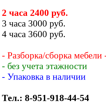
2 часа 2400 руб.
3 часа 3000 руб.
4 часа 3600 руб.
- Разборка/сборка мебели 
- без учета этажности
- Упаковка в наличии
Тел.: 8-951-918-44-54