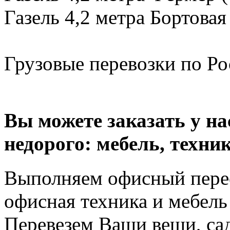
Газель 4,2 метра Бортовая
Грузовые перевозки по Рос
Вы можете заказать у н
недорого: мебель, техник
Выполняем офисный перее
офисная техника и мебель 
Перевезем Ваши вещи, сад