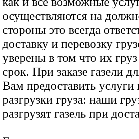
как и все возможные услу
осуществляются на должно
стороны это всегда ответ
доставку и перевозку гру
уверены в том что их груз
срок. При заказе газели 
Вам предоставить услуги 
разгрузки груза: наши гру
разгрузят газель при доста