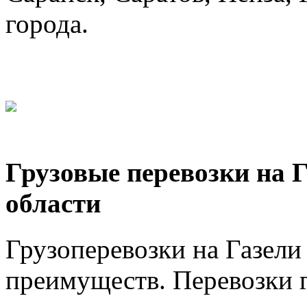
города.
Грузовые перевозки на 
области
Грузоперевозки на Газел
преимуществ. Перевозки г