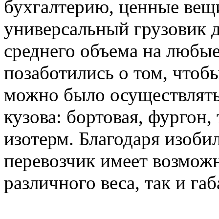
бухгалтерию, ценные вещи
универсальный грузовик д
среднего объема на любые
позаботились о том, чтоб
можно было осуществлять
кузова: бортовая, фургон,
изотерм. Благодаря изоби
перевозчик имеет возможн
различного веса, так и габ