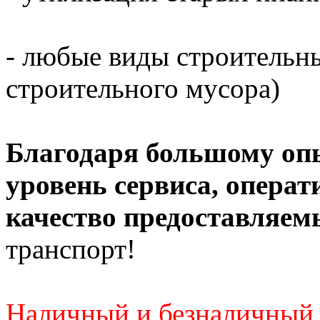
- любые виды строительны
строительного мусора)
Благодаря большому оп
уровень сервиса, операт
качество предоставляем
транспорт!
Наличный и безналичный 