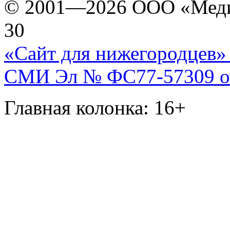
© 2001—2026 ООО «Медиа 
30
«Сайт для нижегородцев» 
СМИ Эл № ФС77-57309 от 
Главная колонка: 16+