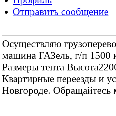
Отправить сообщение
Осуществляю грузоперевоз
машина ГАЗель, г/п 1500 к
Размеры тента Высота22
Квартирные переезды и у
Новгороде. Обращайтесь м