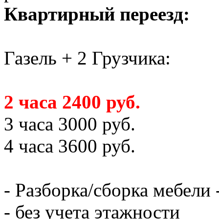
Квартирный переезд:
Газель + 2 Грузчика:
2 часа 2400 руб.
3 часа 3000 руб.
4 часа 3600 руб.
- Разборка/сборка мебели 
- без учета этажности