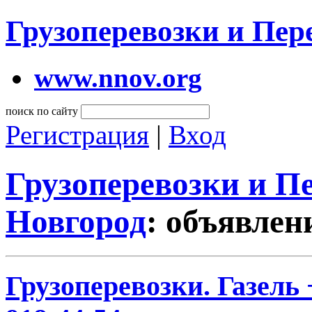
Грузоперевозки и Пе
www.nnov.org
поиск по сайту
Регистрация
|
Вход
Грузоперевозки и 
Новгород
: объявлен
Грузоперевозки. Газель 