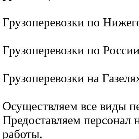
Грузоперевозки по Нижег
Грузоперевозки по Росси
Грузоперевозки на Газел
Осуществляем все виды п
Предоставляем персонал н
работы.