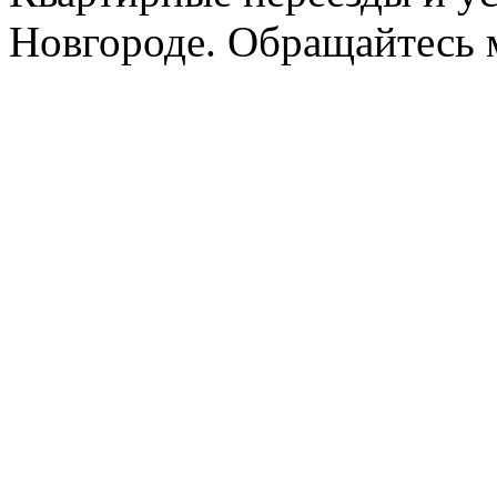
Новгороде. Обращайтесь м