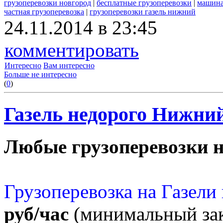
грузоперевозки новгород
|
бесплатные грузоперевозки
|
машина
частная грузоперевозка
|
грузоперевозки газель нижний
24.11.2014 в 23:45
комментировать
Интересно
Вам интересно
Больше не интересно
(
0
)
Газель недорого Нижний
Любые грузоперевозки н
Грузоперевозка на Газел
руб/час
(минимальный зак