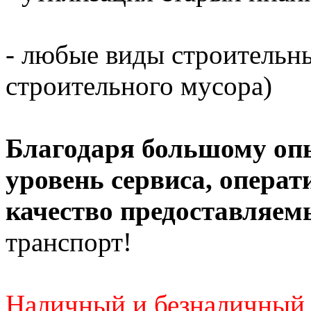
- любые виды строительны
строительного мусора)
Благодаря большому оп
уровень сервиса, операт
качество предоставляем
транспорт!
Наличный и безналичный 