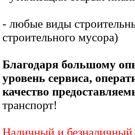
- любые виды строительны
строительного мусора)
Благодаря большому оп
уровень сервиса, операт
качество предоставляем
транспорт!
Наличный и безналичный 