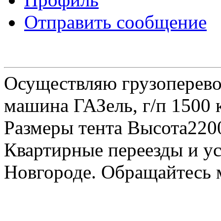
Отправить сообщение
Осуществляю грузоперевоз
машина ГАЗель, г/п 1500 к
Размеры тента Высота22
Квартирные переезды и у
Новгороде. Обращайтесь м