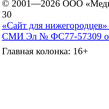
© 2001—2026 ООО «Медиа 
30
«Сайт для нижегородцев» 
СМИ Эл № ФС77-57309 от 
Главная колонка: 16+